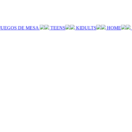
JUEGOS DE MESA
TEENS
KIDULTS
HOME