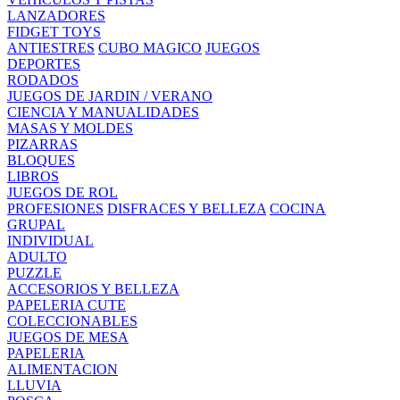
LANZADORES
FIDGET TOYS
ANTIESTRES
CUBO MAGICO
JUEGOS
DEPORTES
RODADOS
JUEGOS DE JARDIN / VERANO
CIENCIA Y MANUALIDADES
MASAS Y MOLDES
PIZARRAS
BLOQUES
LIBROS
JUEGOS DE ROL
PROFESIONES
DISFRACES Y BELLEZA
COCINA
GRUPAL
INDIVIDUAL
ADULTO
PUZZLE
ACCESORIOS Y BELLEZA
PAPELERIA CUTE
COLECCIONABLES
JUEGOS DE MESA
PAPELERIA
ALIMENTACION
LLUVIA