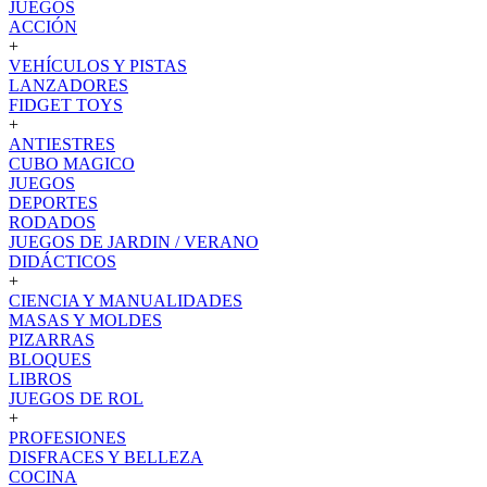
JUEGOS
ACCIÓN
+
VEHÍCULOS Y PISTAS
LANZADORES
FIDGET TOYS
+
ANTIESTRES
CUBO MAGICO
JUEGOS
DEPORTES
RODADOS
JUEGOS DE JARDIN / VERANO
DIDÁCTICOS
+
CIENCIA Y MANUALIDADES
MASAS Y MOLDES
PIZARRAS
BLOQUES
LIBROS
JUEGOS DE ROL
+
PROFESIONES
DISFRACES Y BELLEZA
COCINA