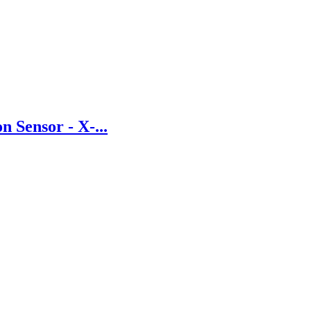
 Sensor - X-...