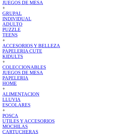
JUEGOS DE MESA
+
GRUPAL
INDIVIDUAL
ADULTO
PUZZLE
TEENS
+
ACCESORIOS Y BELLEZA
PAPELERIA CUTE
KIDULTS
+
COLECCIONABLES
JUEGOS DE MESA
PAPELERIA
HOME
+
ALIMENTACION
LLUVIA
ESCOLARES
+
POSCA
UTILES Y ACCESORIOS
MOCHILAS
CARTUCHERAS