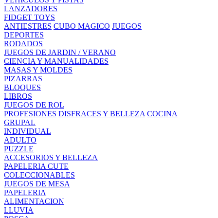
LANZADORES
FIDGET TOYS
ANTIESTRES
CUBO MAGICO
JUEGOS
DEPORTES
RODADOS
JUEGOS DE JARDIN / VERANO
CIENCIA Y MANUALIDADES
MASAS Y MOLDES
PIZARRAS
BLOQUES
LIBROS
JUEGOS DE ROL
PROFESIONES
DISFRACES Y BELLEZA
COCINA
GRUPAL
INDIVIDUAL
ADULTO
PUZZLE
ACCESORIOS Y BELLEZA
PAPELERIA CUTE
COLECCIONABLES
JUEGOS DE MESA
PAPELERIA
ALIMENTACION
LLUVIA