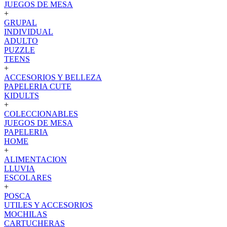
JUEGOS DE MESA
+
GRUPAL
INDIVIDUAL
ADULTO
PUZZLE
TEENS
+
ACCESORIOS Y BELLEZA
PAPELERIA CUTE
KIDULTS
+
COLECCIONABLES
JUEGOS DE MESA
PAPELERIA
HOME
+
ALIMENTACION
LLUVIA
ESCOLARES
+
POSCA
UTILES Y ACCESORIOS
MOCHILAS
CARTUCHERAS