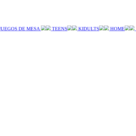
JUEGOS DE MESA
TEENS
KIDULTS
HOME