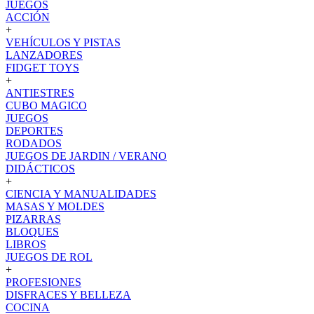
JUEGOS
ACCIÓN
+
VEHÍCULOS Y PISTAS
LANZADORES
FIDGET TOYS
+
ANTIESTRES
CUBO MAGICO
JUEGOS
DEPORTES
RODADOS
JUEGOS DE JARDIN / VERANO
DIDÁCTICOS
+
CIENCIA Y MANUALIDADES
MASAS Y MOLDES
PIZARRAS
BLOQUES
LIBROS
JUEGOS DE ROL
+
PROFESIONES
DISFRACES Y BELLEZA
COCINA