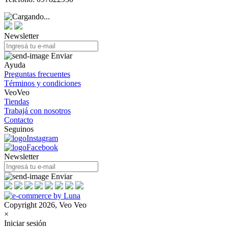
Newsletter
Enviar
Ayuda
Preguntas frecuentes
Términos y condiciones
VeoVeo
Tiendas
Trabajá con nosotros
Contacto
Seguinos
Newsletter
Enviar
Copyright 2026, Veo Veo
×
Iniciar sesión