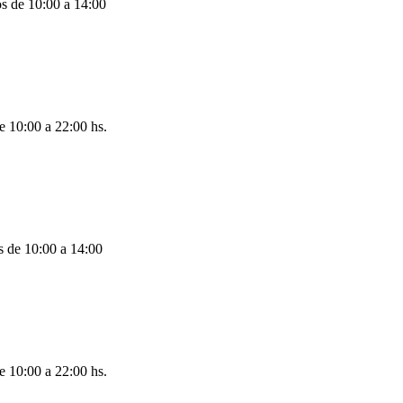
os de 10:00 a 14:00
e 10:00 a 22:00 hs.
s de 10:00 a 14:00
e 10:00 a 22:00 hs.