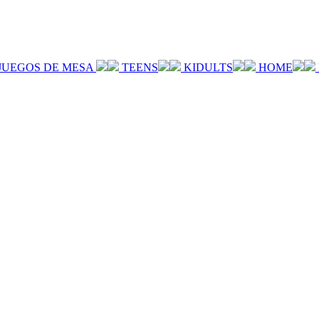
JUEGOS DE MESA
TEENS
KIDULTS
HOME