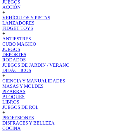
JUEGOS
ACCIÓN
+
VEHÍCULOS Y PISTAS
LANZADORES
FIDGET TOYS
+
ANTIESTRES
CUBO MAGICO
JUEGOS
DEPORTES
RODADOS
JUEGOS DE JARDIN / VERANO
DIDÁCTICOS
+
CIENCIA Y MANUALIDADES
MASAS Y MOLDES
PIZARRAS
BLOQUES
LIBROS
JUEGOS DE ROL
+
PROFESIONES
DISFRACES Y BELLEZA
COCINA