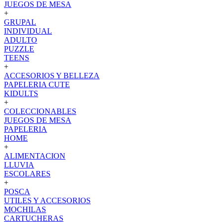
JUEGOS DE MESA
+
GRUPAL
INDIVIDUAL
ADULTO
PUZZLE
TEENS
+
ACCESORIOS Y BELLEZA
PAPELERIA CUTE
KIDULTS
+
COLECCIONABLES
JUEGOS DE MESA
PAPELERIA
HOME
+
ALIMENTACION
LLUVIA
ESCOLARES
+
POSCA
UTILES Y ACCESORIOS
MOCHILAS
CARTUCHERAS