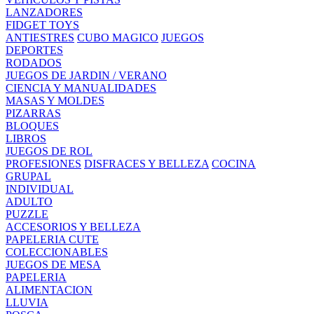
LANZADORES
FIDGET TOYS
ANTIESTRES
CUBO MAGICO
JUEGOS
DEPORTES
RODADOS
JUEGOS DE JARDIN / VERANO
CIENCIA Y MANUALIDADES
MASAS Y MOLDES
PIZARRAS
BLOQUES
LIBROS
JUEGOS DE ROL
PROFESIONES
DISFRACES Y BELLEZA
COCINA
GRUPAL
INDIVIDUAL
ADULTO
PUZZLE
ACCESORIOS Y BELLEZA
PAPELERIA CUTE
COLECCIONABLES
JUEGOS DE MESA
PAPELERIA
ALIMENTACION
LLUVIA