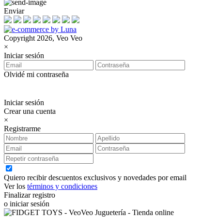
Enviar
Copyright 2026, Veo Veo
×
Iniciar sesión
Olvidé mi contraseña
Iniciar sesión
Crear una cuenta
×
Registrarme
Quiero recibir descuentos exclusivos y novedades por email
Ver los
términos y condiciones
Finalizar registro
o iniciar sesión