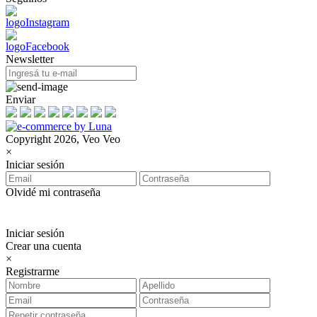
Newsletter
Enviar
Copyright 2026, Veo Veo
×
Iniciar sesión
Olvidé mi contraseña
Iniciar sesión
Crear una cuenta
×
Registrarme