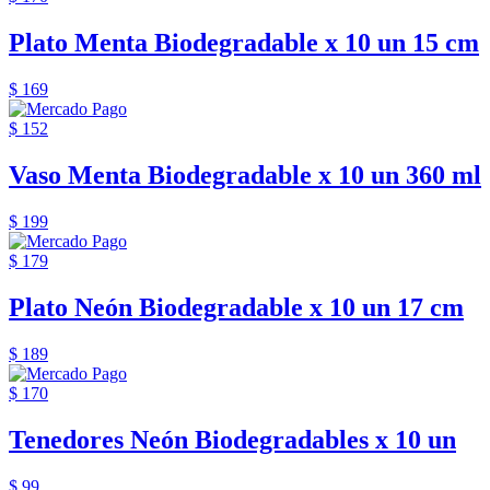
Plato Menta Biodegradable x 10 un 15 cm
$ 169
$ 152
Vaso Menta Biodegradable x 10 un 360 ml
$ 199
$ 179
Plato Neón Biodegradable x 10 un 17 cm
$ 189
$ 170
Tenedores Neón Biodegradables x 10 un
$ 99