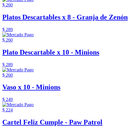
$ 260
Platos Descartables x 8 - Granja de Zenón
$ 289
$ 260
Plato Descartable x 10 - Minions
$ 289
$ 260
Vaso x 10 - Minions
$ 249
$ 224
Cartel Feliz Cumple - Paw Patrol