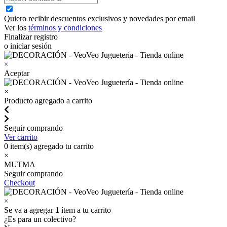
Quiero recibir descuentos exclusivos y novedades por email
Ver los
términos y condiciones
Finalizar registro
o iniciar sesión
×
Aceptar
×
Producto agregado a carrito
Seguir comprando
Ver carrito
0
item(s) agregado tu carrito
×
MUTMA
Seguir comprando
Checkout
×
Se va a agregar
1
ítem a tu carrito
¿Es para un colectivo?