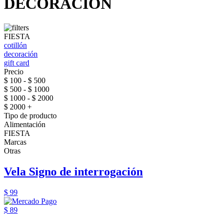
DECORACIÓN
FIESTA
cotillón
decoración
gift card
Precio
$ 100 - $ 500
$ 500 - $ 1000
$ 1000 - $ 2000
$ 2000 +
Tipo de producto
Alimentación
FIESTA
Marcas
Otras
Vela Signo de interrogación
$ 99
$ 89