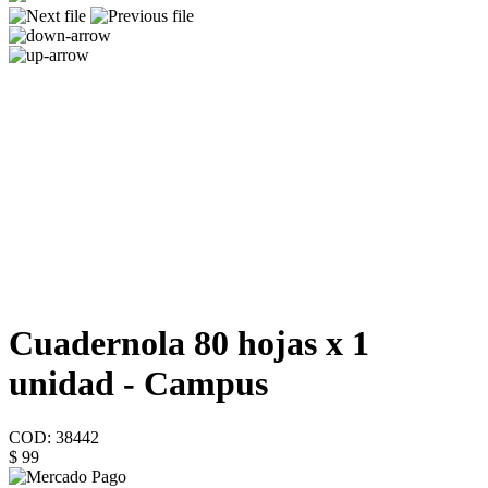
Cuadernola 80 hojas x 1
unidad - Campus
COD: 38442
$ 99