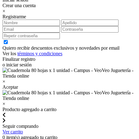
Crear una cuenta
×
Registrarme
Quiero recibir descuentos exclusivos y novedades por email
Ver los
términos y condiciones
Finalizar registro
o iniciar sesión
×
Aceptar
×
Producto agregado a carrito
Seguir comprando
Ver carrito
0
item(s) agregado tu carrito