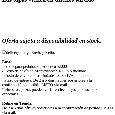
Oferta sujeta a disponibilidad en stock.
Envío y Retiro
+
Envío
- Gratis para pedidos superiores a $2.000
- Costo de envío en Montevideo: $180 IVA incluido
- Costo de envío a otras ciudades: $280 IVA incluido
- Plazo de entrega: De 2 a 5 días hábiles posteriores a la
confirmación de pedido LISTO via mail.
* Nuestros plazos pueden variar en fechas y/o promociones
especiales.
Retiro en Tienda
De 2 a 5 días hábiles posteriores a la confirmación de pedido LISTO
via mail.