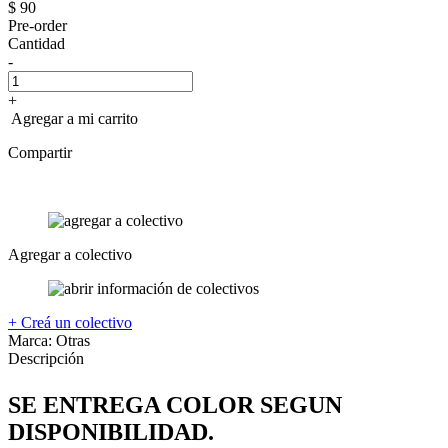
$ 90
Pre-order
Cantidad
-
+
Agregar a mi carrito
Compartir
Agregar a colectivo
+ Creá un colectivo
Marca:
Otras
Descripción
SE ENTREGA COLOR SEGUN
DISPONIBILIDAD.