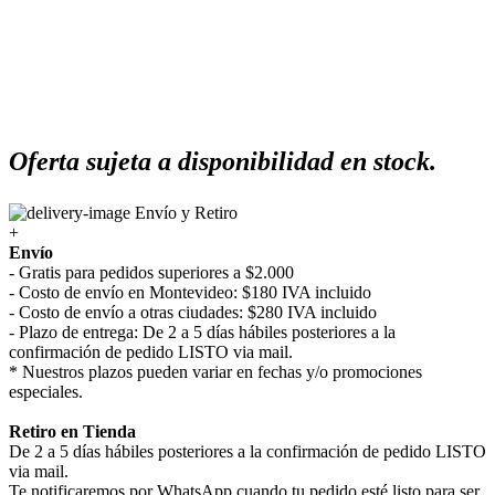
Oferta sujeta a disponibilidad en stock.
Envío y Retiro
+
Envío
- Gratis para pedidos superiores a $2.000
- Costo de envío en Montevideo: $180 IVA incluido
- Costo de envío a otras ciudades: $280 IVA incluido
- Plazo de entrega: De 2 a 5 días hábiles posteriores a la
confirmación de pedido LISTO via mail.
* Nuestros plazos pueden variar en fechas y/o promociones
especiales.
Retiro en Tienda
De 2 a 5 días hábiles posteriores a la confirmación de pedido LISTO
via mail.
Te notificaremos por WhatsApp cuando tu pedido esté listo para ser