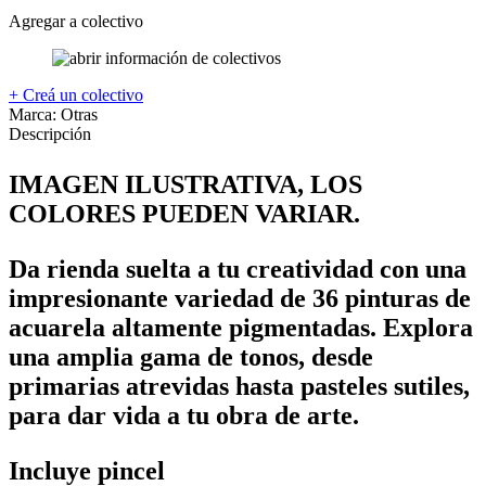
Agregar a colectivo
+ Creá un colectivo
Marca:
Otras
Descripción
IMAGEN ILUSTRATIVA, LOS
COLORES PUEDEN VARIAR.
Da rienda suelta a tu creatividad con una
impresionante variedad de 36 pinturas de
acuarela altamente pigmentadas. Explora
una amplia gama de tonos, desde
primarias atrevidas hasta pasteles sutiles,
para dar vida a tu obra de arte.
Incluye pincel