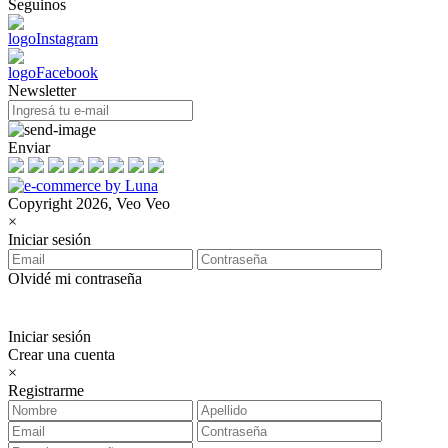
Seguinos
Newsletter
Enviar
Copyright 2026, Veo Veo
×
Iniciar sesión
Olvidé mi contraseña
Iniciar sesión
Crear una cuenta
×
Registrarme