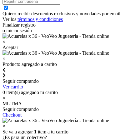
Quiero recibir descuentos exclusivos y novedades por email
Ver los
términos y condiciones
Finalizar registro
o iniciar sesión
×
Aceptar
×
Producto agregado a carrito
Seguir comprando
Ver carrito
0
item(s) agregado tu carrito
×
MUTMA
Seguir comprando
Checkout
×
Se va a agregar
1
ítem a tu carrito
¿Es para un colectivo?