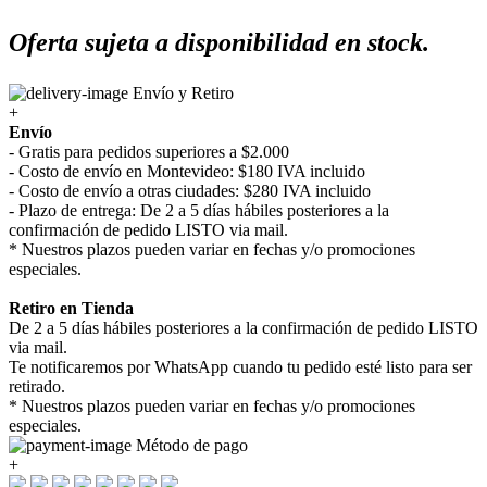
Oferta sujeta a disponibilidad en stock.
Envío y Retiro
+
Envío
- Gratis para pedidos superiores a $2.000
- Costo de envío en Montevideo: $180 IVA incluido
- Costo de envío a otras ciudades: $280 IVA incluido
- Plazo de entrega: De 2 a 5 días hábiles posteriores a la
confirmación de pedido LISTO via mail.
* Nuestros plazos pueden variar en fechas y/o promociones
especiales.
Retiro en Tienda
De 2 a 5 días hábiles posteriores a la confirmación de pedido LISTO
via mail.
Te notificaremos por WhatsApp cuando tu pedido esté listo para ser
retirado.
* Nuestros plazos pueden variar en fechas y/o promociones
especiales.
Método de pago
+