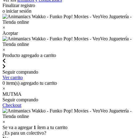
Finalizar registro
o iniciar sesión
×
Aceptar
×
Producto agregado a carrito
Seguir comprando
Ver carrito
0
item(s) agregado tu carrito
×
MUTMA
Seguir comprando
Checkout
×
Se va a agregar
1
ítem a tu carrito
¿Es para un colectivo?