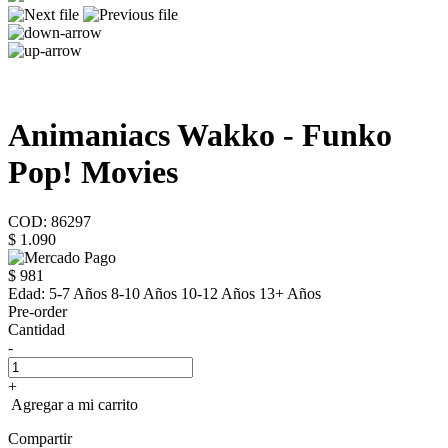
Animaniacs Wakko - Funko
Pop! Movies
COD: 86297
$ 1.090
$ 981
Edad:
5-7 Años 8-10 Años 10-12 Años 13+ Años
Pre-order
Cantidad
-
+
Agregar a mi carrito
Compartir