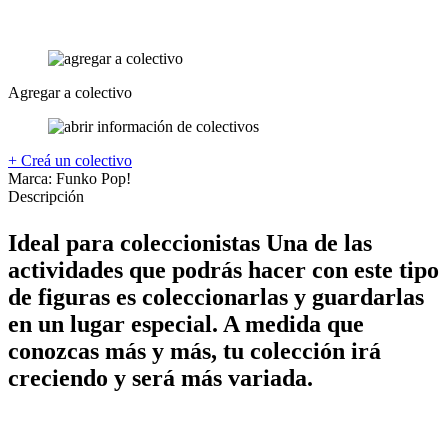
Agregar a colectivo
+ Creá un colectivo
Marca:
Funko Pop!
Descripción
Ideal para coleccionistas Una de las
actividades que podrás hacer con este tipo
de figuras es coleccionarlas y guardarlas
en un lugar especial. A medida que
conozcas más y más, tu colección irá
creciendo y será más variada.