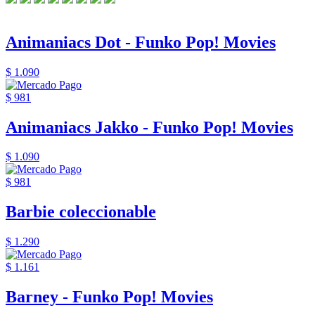
Animaniacs Dot - Funko Pop! Movies
$ 1.090
$ 981
Animaniacs Jakko - Funko Pop! Movies
$ 1.090
$ 981
Barbie coleccionable
$ 1.290
$ 1.161
Barney - Funko Pop! Movies