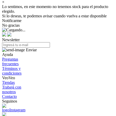
×
Lo sentimos, en este momento no tenemos stock para el producto
elegido.
Si lo deseas, te podemos avisar cuando vuelva a estar disponible
Notificarme
No gracias
Newsletter
Enviar
Ayuda
Preguntas
frecuentes
Términos y
condiciones
VeoVeo
Tiendas
Trabajá con
nosotros
Contacto
Seguinos