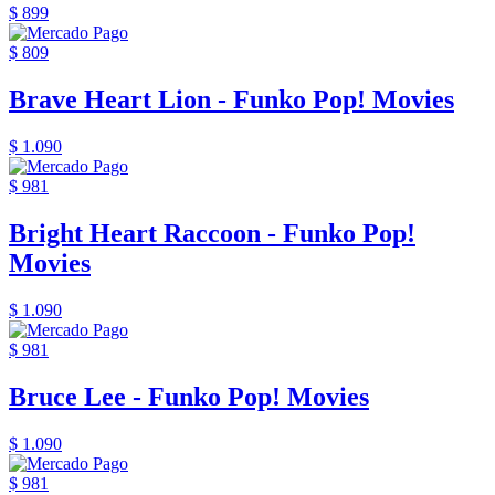
$ 899
$ 809
Brave Heart Lion - Funko Pop! Movies
$ 1.090
$ 981
Bright Heart Raccoon - Funko Pop!
Movies
$ 1.090
$ 981
Bruce Lee - Funko Pop! Movies
$ 1.090
$ 981