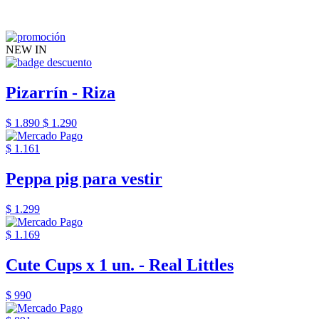
NEW IN
Pizarrín - Riza
$ 1.890
$ 1.290
$ 1.161
Peppa pig para vestir
$ 1.299
$ 1.169
Cute Cups x 1 un. - Real Littles
$ 990