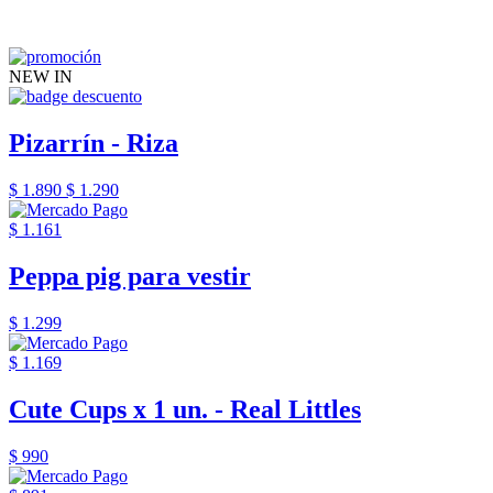
NEW IN
Pizarrín - Riza
$ 1.890
$ 1.290
$ 1.161
Peppa pig para vestir
$ 1.299
$ 1.169
Cute Cups x 1 un. - Real Littles
$ 990