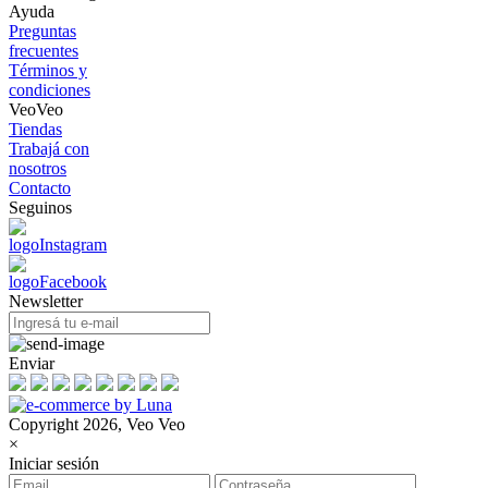
Ayuda
Preguntas
frecuentes
Términos y
condiciones
VeoVeo
Tiendas
Trabajá con
nosotros
Contacto
Seguinos
Newsletter
Enviar
Copyright 2026, Veo Veo
×
Iniciar sesión