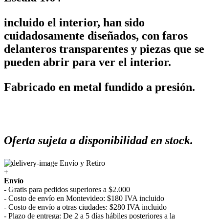
incluido el interior, han sido
cuidadosamente diseñados, con faros
delanteros transparentes y piezas que se
pueden abrir para ver el interior.
Fabricado en metal fundido a presión.
Oferta sujeta a disponibilidad en stock.
Envío y Retiro
+
Envío
- Gratis para pedidos superiores a $2.000
- Costo de envío en Montevideo: $180 IVA incluido
- Costo de envío a otras ciudades: $280 IVA incluido
- Plazo de entrega: De 2 a 5 días hábiles posteriores a la