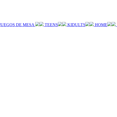
JUEGOS DE MESA
TEENS
KIDULTS
HOME