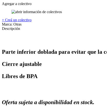
Agregar a colectivo
+ Creá un colectivo
Marca:
Otras
Descripción
Parte inferior doblada para evitar que la 
Cierre ajustable
Libres de BPA
Oferta sujeta a disponibilidad en stock.