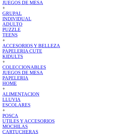
JUEGOS DE MESA
+
GRUPAL
INDIVIDUAL
ADULTO
PUZZLE
TEENS
+
ACCESORIOS Y BELLEZA
PAPELERIA CUTE
KIDULTS
+
COLECCIONABLES
JUEGOS DE MESA
PAPELERIA
HOME
+
ALIMENTACION
LLUVIA
ESCOLARES
+
POSCA
UTILES Y ACCESORIOS
MOCHILAS
CARTUCHERAS