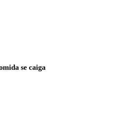
comida se caiga