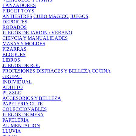
LANZADORES
FIDGET TOYS
ANTIESTRES
CUBO MAGICO
JUEGOS
DEPORTES
RODADOS
JUEGOS DE JARDIN / VERANO
CIENCIA Y MANUALIDADES
MASAS Y MOLDES
PIZARRAS
BLOQUES
LIBROS
JUEGOS DE ROL
PROFESIONES
DISFRACES Y BELLEZA
COCINA
GRUPAL
INDIVIDUAL
ADULTO
PUZZLE
ACCESORIOS Y BELLEZA
PAPELERIA CUTE
COLECCIONABLES
JUEGOS DE MESA
PAPELERIA
ALIMENTACION
LLUVIA