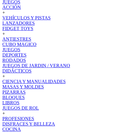
JUEGOS
ACCIÓN
+
VEHÍCULOS Y PISTAS
LANZADORES
FIDGET TOYS
+
ANTIESTRES
CUBO MAGICO
JUEGOS
DEPORTES
RODADOS
JUEGOS DE JARDIN / VERANO
DIDÁCTICOS
+
CIENCIA Y MANUALIDADES
MASAS Y MOLDES
PIZARRAS
BLOQUES
LIBROS
JUEGOS DE ROL
+
PROFESIONES
DISFRACES Y BELLEZA
COCINA