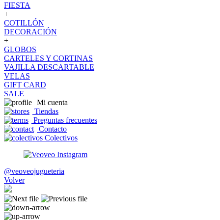
FIESTA
+
COTILLÓN
DECORACIÓN
+
GLOBOS
CARTELES Y CORTINAS
VAJILLA DESCARTABLE
VELAS
GIFT CARD
SALE
Mi cuenta
Tiendas
Preguntas frecuentes
Contacto
Colectivos
@veoveojugueteria
Volver