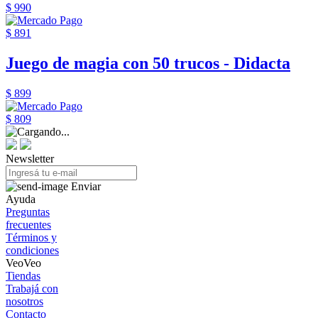
$ 990
$ 891
Juego de magia con 50 trucos - Didacta
$ 899
$ 809
Newsletter
Enviar
Ayuda
Preguntas
frecuentes
Términos y
condiciones
VeoVeo
Tiendas
Trabajá con
nosotros
Contacto