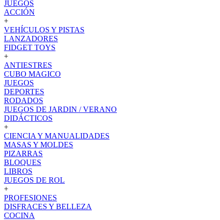
JUEGOS
ACCIÓN
+
VEHÍCULOS Y PISTAS
LANZADORES
FIDGET TOYS
+
ANTIESTRES
CUBO MAGICO
JUEGOS
DEPORTES
RODADOS
JUEGOS DE JARDIN / VERANO
DIDÁCTICOS
+
CIENCIA Y MANUALIDADES
MASAS Y MOLDES
PIZARRAS
BLOQUES
LIBROS
JUEGOS DE ROL
+
PROFESIONES
DISFRACES Y BELLEZA
COCINA