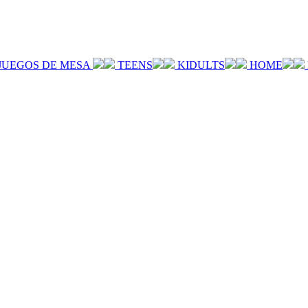
JUEGOS DE MESA
TEENS
KIDULTS
HOME