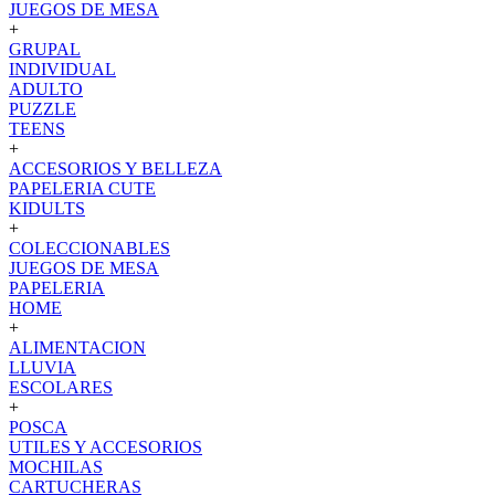
JUEGOS DE MESA
+
GRUPAL
INDIVIDUAL
ADULTO
PUZZLE
TEENS
+
ACCESORIOS Y BELLEZA
PAPELERIA CUTE
KIDULTS
+
COLECCIONABLES
JUEGOS DE MESA
PAPELERIA
HOME
+
ALIMENTACION
LLUVIA
ESCOLARES
+
POSCA
UTILES Y ACCESORIOS
MOCHILAS
CARTUCHERAS