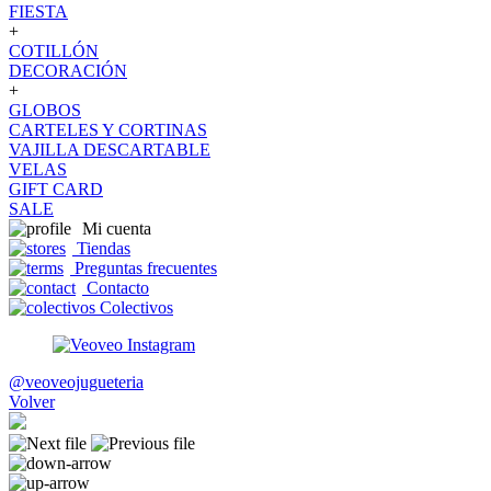
FIESTA
+
COTILLÓN
DECORACIÓN
+
GLOBOS
CARTELES Y CORTINAS
VAJILLA DESCARTABLE
VELAS
GIFT CARD
SALE
Mi cuenta
Tiendas
Preguntas frecuentes
Contacto
Colectivos
@veoveojugueteria
Volver