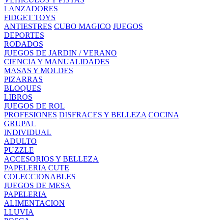
LANZADORES
FIDGET TOYS
ANTIESTRES
CUBO MAGICO
JUEGOS
DEPORTES
RODADOS
JUEGOS DE JARDIN / VERANO
CIENCIA Y MANUALIDADES
MASAS Y MOLDES
PIZARRAS
BLOQUES
LIBROS
JUEGOS DE ROL
PROFESIONES
DISFRACES Y BELLEZA
COCINA
GRUPAL
INDIVIDUAL
ADULTO
PUZZLE
ACCESORIOS Y BELLEZA
PAPELERIA CUTE
COLECCIONABLES
JUEGOS DE MESA
PAPELERIA
ALIMENTACION
LLUVIA