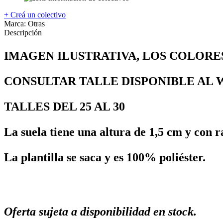
+ Creá un colectivo
Marca:
Otras
Descripción
IMAGEN ILUSTRATIVA, LOS COLORES
CONSULTAR TALLE DISPONIBLE AL WP
TALLES DEL 25 AL 30
La suela tiene una altura de 1,5 cm y con r
La plantilla se saca y es 100% poliéster.
Oferta sujeta a disponibilidad en stock.