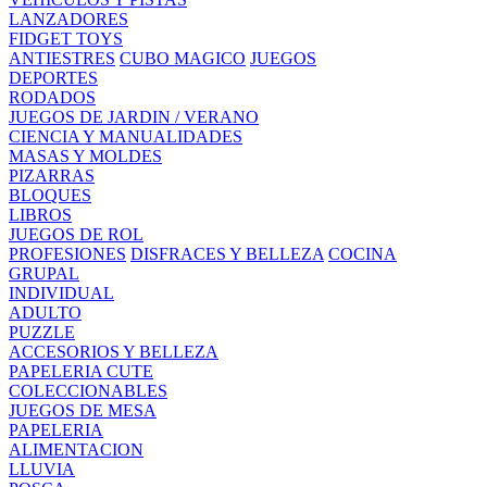
LANZADORES
FIDGET TOYS
ANTIESTRES
CUBO MAGICO
JUEGOS
DEPORTES
RODADOS
JUEGOS DE JARDIN / VERANO
CIENCIA Y MANUALIDADES
MASAS Y MOLDES
PIZARRAS
BLOQUES
LIBROS
JUEGOS DE ROL
PROFESIONES
DISFRACES Y BELLEZA
COCINA
GRUPAL
INDIVIDUAL
ADULTO
PUZZLE
ACCESORIOS Y BELLEZA
PAPELERIA CUTE
COLECCIONABLES
JUEGOS DE MESA
PAPELERIA
ALIMENTACION
LLUVIA