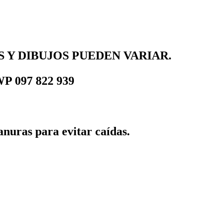
 Y DIBUJOS PUEDEN VARIAR.
 097 822 939
anuras para evitar caídas.