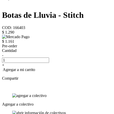
Botas de Lluvia - Stitch
COD: 166403
$ 1.290
$ 1.161
Pre-order
Cantidad
-
+
Agregar a mi carrito
Compartir
Agregar a colectivo