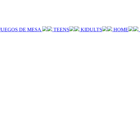
JUEGOS DE MESA
TEENS
KIDULTS
HOME