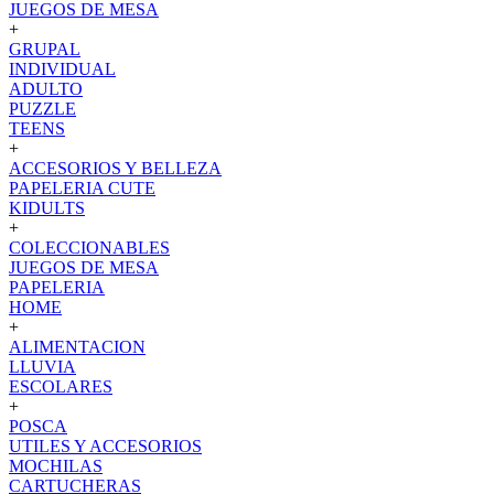
JUEGOS DE MESA
+
GRUPAL
INDIVIDUAL
ADULTO
PUZZLE
TEENS
+
ACCESORIOS Y BELLEZA
PAPELERIA CUTE
KIDULTS
+
COLECCIONABLES
JUEGOS DE MESA
PAPELERIA
HOME
+
ALIMENTACION
LLUVIA
ESCOLARES
+
POSCA
UTILES Y ACCESORIOS
MOCHILAS
CARTUCHERAS