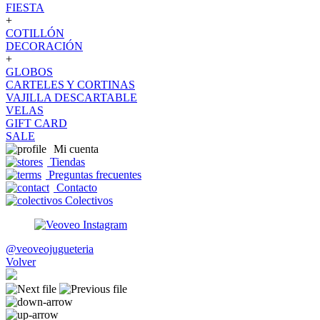
FIESTA
+
COTILLÓN
DECORACIÓN
+
GLOBOS
CARTELES Y CORTINAS
VAJILLA DESCARTABLE
VELAS
GIFT CARD
SALE
Mi cuenta
Tiendas
Preguntas frecuentes
Contacto
Colectivos
@veoveojugueteria
Volver