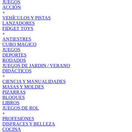
JUEGOS
ACCIÓN
+
VEHÍCULOS Y PISTAS
LANZADORES
FIDGET TOYS
+
ANTIESTRES
CUBO MAGICO
JUEGOS
DEPORTES
RODADOS
JUEGOS DE JARDIN / VERANO
DIDÁCTICOS
+
CIENCIA Y MANUALIDADES
MASAS Y MOLDES
PIZARRAS
BLOQUES
LIBROS
JUEGOS DE ROL
+
PROFESIONES
DISFRACES Y BELLEZA
COCINA