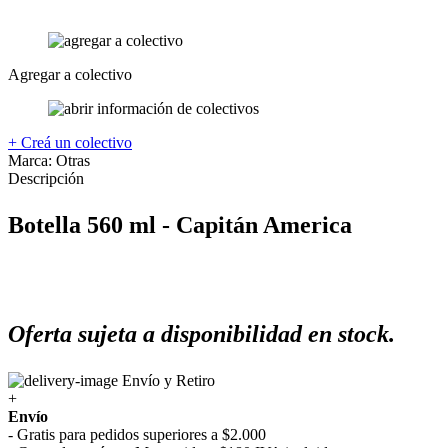
Agregar a colectivo
+ Creá un colectivo
Marca:
Otras
Descripción
Botella 560 ml - Capitán America
Oferta sujeta a disponibilidad en stock.
Envío y Retiro
+
Envío
- Gratis para pedidos superiores a $2.000