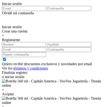
Iniciar sesión
Olvidé mi contraseña
Iniciar sesión
Crear una cuenta
×
Registrarme
Quiero recibir descuentos exclusivos y novedades por email
Ver los
términos y condiciones
Finalizar registro
o iniciar sesión
×
Aceptar
×