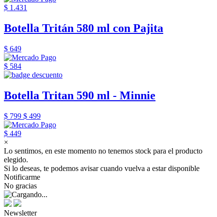
$ 1.431
Botella Tritán 580 ml con Pajita
$ 649
$ 584
Botella Tritan 590 ml - Minnie
$ 799
$ 499
$ 449
×
Lo sentimos, en este momento no tenemos stock para el producto
elegido.
Si lo deseas, te podemos avisar cuando vuelva a estar disponible
Notificarme
No gracias
Newsletter