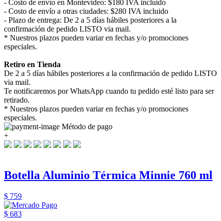
- Costo de envío en Montevideo: $180 IVA incluido
- Costo de envío a otras ciudades: $280 IVA incluido
- Plazo de entrega: De 2 a 5 días hábiles posteriores a la
confirmación de pedido LISTO via mail.
* Nuestros plazos pueden variar en fechas y/o promociones
especiales.
Retiro en Tienda
De 2 a 5 días hábiles posteriores a la confirmación de pedido LISTO
via mail.
Te notificaremos por WhatsApp cuando tu pedido esté listo para ser
retirado.
* Nuestros plazos pueden variar en fechas y/o promociones
especiales.
Método de pago
+
Botella Aluminio Térmica Minnie 760 ml
$ 759
$ 683