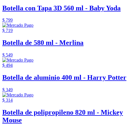
Botella con Tapa 3D 560 ml - Baby Yoda
$ 799
$ 719
Botella de 580 ml - Merlina
$ 549
$ 494
Botella de aluminio 400 ml - Harry Potter
$ 349
$ 314
Botella de polipropileno 820 ml - Mickey
Mouse