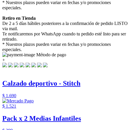
* Nuestros plazos pueden variar en fechas y/o promociones
especiales.
Retiro en Tienda
De 2 a 5 días hábiles posteriores a la confirmación de pedido LISTO
via mail.
Te notificaremos por WhatsApp cuando tu pedido esté listo para ser
retirado.
* Nuestros plazos pueden variar en fechas y/o promociones
especiales.
Método de pago
+
Calzado deportivo - Stitch
$ 1.690
$ 1.521
Pack x 2 Medias Infantiles