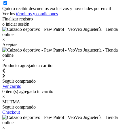
Quiero recibir descuentos exclusivos y novedades por email
Ver los
términos y condiciones
Finalizar registro
o iniciar sesión
×
Aceptar
×
Producto agregado a carrito
Seguir comprando
Ver carrito
0
item(s) agregado tu carrito
×
MUTMA
Seguir comprando
Checkout
×