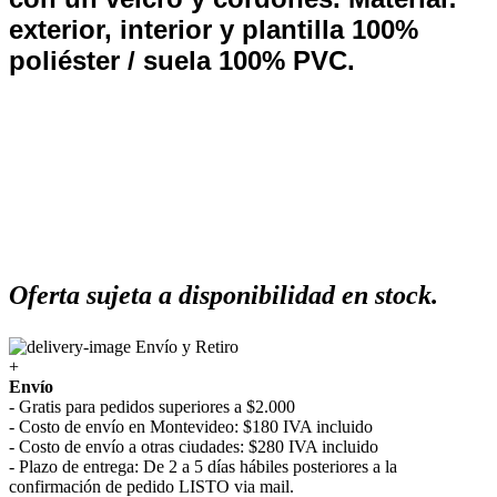
exterior, interior y plantilla 100%
poliéster / suela 100% PVC.
Oferta sujeta a disponibilidad en stock.
Envío y Retiro
+
Envío
- Gratis para pedidos superiores a $2.000
- Costo de envío en Montevideo: $180 IVA incluido
- Costo de envío a otras ciudades: $280 IVA incluido
- Plazo de entrega: De 2 a 5 días hábiles posteriores a la
confirmación de pedido LISTO via mail.