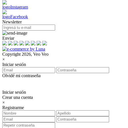
Newsletter
Enviar
Copyright 2026, Veo Veo
×
Iniciar sesión
Olvidé mi contraseña
Iniciar sesión
Crear una cuenta
×
Registrarme