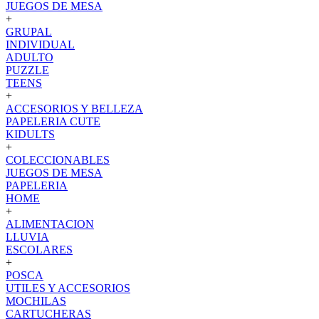
JUEGOS DE MESA
+
GRUPAL
INDIVIDUAL
ADULTO
PUZZLE
TEENS
+
ACCESORIOS Y BELLEZA
PAPELERIA CUTE
KIDULTS
+
COLECCIONABLES
JUEGOS DE MESA
PAPELERIA
HOME
+
ALIMENTACION
LLUVIA
ESCOLARES
+
POSCA
UTILES Y ACCESORIOS
MOCHILAS
CARTUCHERAS