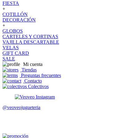
FIESTA
+
COTILLÓN
DECORACIÓN
+
GLOBOS
CARTELES Y CORTINAS
VAJILLA DESCARTABLE
VELAS
GIFT CARD
SALE
Mi cuenta
Tiendas
Preguntas frecuentes
Contacto
Colectivos
@veoveojugueteria