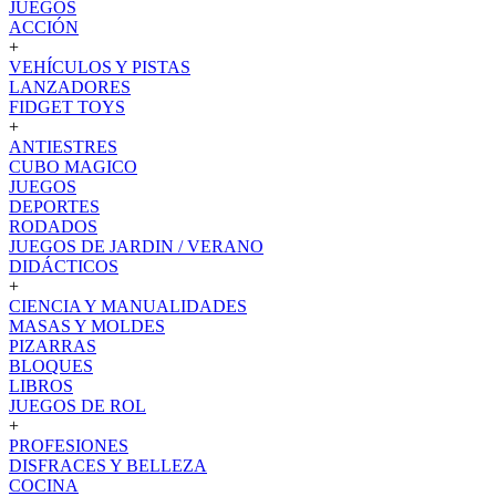
JUEGOS
ACCIÓN
+
VEHÍCULOS Y PISTAS
LANZADORES
FIDGET TOYS
+
ANTIESTRES
CUBO MAGICO
JUEGOS
DEPORTES
RODADOS
JUEGOS DE JARDIN / VERANO
DIDÁCTICOS
+
CIENCIA Y MANUALIDADES
MASAS Y MOLDES
PIZARRAS
BLOQUES
LIBROS
JUEGOS DE ROL
+
PROFESIONES
DISFRACES Y BELLEZA
COCINA