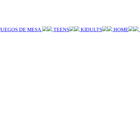
JUEGOS DE MESA
TEENS
KIDULTS
HOME