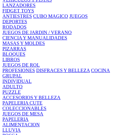
LANZADORES
FIDGET TOYS
ANTIESTRES
CUBO MAGICO
JUEGOS
DEPORTES
RODADOS
JUEGOS DE JARDIN / VERANO
CIENCIA Y MANUALIDADES
MASAS Y MOLDES
PIZARRAS
BLOQUES
LIBROS
JUEGOS DE ROL
PROFESIONES
DISFRACES Y BELLEZA
COCINA
GRUPAL
INDIVIDUAL
ADULTO
PUZZLE
ACCESORIOS Y BELLEZA
PAPELERIA CUTE
COLECCIONABLES
JUEGOS DE MESA
PAPELERIA
ALIMENTACION
LLUVIA