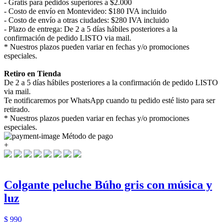
- Gratis para pedidos superiores a $2.000
- Costo de envío en Montevideo: $180 IVA incluido
- Costo de envío a otras ciudades: $280 IVA incluido
- Plazo de entrega: De 2 a 5 días hábiles posteriores a la
confirmación de pedido LISTO via mail.
* Nuestros plazos pueden variar en fechas y/o promociones
especiales.
Retiro en Tienda
De 2 a 5 días hábiles posteriores a la confirmación de pedido LISTO
via mail.
Te notificaremos por WhatsApp cuando tu pedido esté listo para ser
retirado.
* Nuestros plazos pueden variar en fechas y/o promociones
especiales.
Método de pago
+
Colgante peluche Búho gris con música y
luz
$ 990