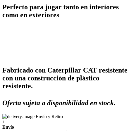
Perfecto para jugar tanto en interiores
como en exteriores
Fabricado con Caterpillar CAT resistente
con una construcción de plástico
resistente.
Oferta sujeta a disponibilidad en stock.
Envío y Retiro
+
Envío