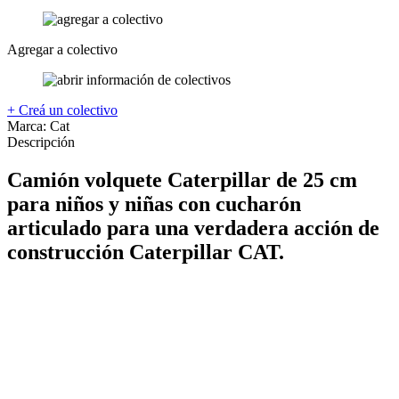
Agregar a colectivo
+ Creá un colectivo
Marca:
Cat
Descripción
Camión volquete Caterpillar de 25 cm
para niños y niñas con cucharón
articulado para una verdadera acción de
construcción Caterpillar CAT.