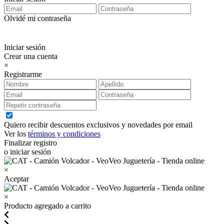
Olvidé mi contraseña
Iniciar sesión
Crear una cuenta
×
Registrarme
Quiero recibir descuentos exclusivos y novedades por email
Ver los
términos y condiciones
Finalizar registro
o iniciar sesión
×
Aceptar
×
Producto agregado a carrito