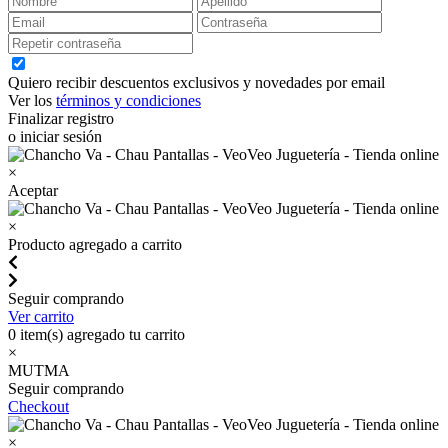
Quiero recibir descuentos exclusivos y novedades por email
Ver los
términos y condiciones
Finalizar registro
o iniciar sesión
×
Aceptar
×
Producto agregado a carrito
Seguir comprando
Ver carrito
0
item(s) agregado tu carrito
×
MUTMA
Seguir comprando
Checkout
×