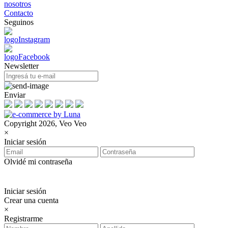
nosotros
Contacto
Seguinos
Newsletter
Enviar
Copyright 2026, Veo Veo
×
Iniciar sesión
Olvidé mi contraseña
Iniciar sesión
Crear una cuenta
×
Registrarme