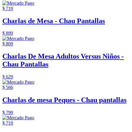
$ 719
Charlas de Mesa - Chau Pantallas
$ 899
$ 809
Charlas De Mesa Adultos Versus Niños -
Chau Pantallas
$ 629
$ 566
Charlas de mesa Peques - Chau pantallas
$ 799
$ 719