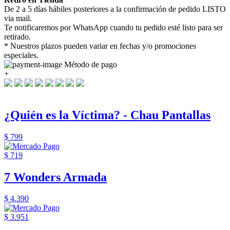
De 2 a 5 días hábiles posteriores a la confirmación de pedido LISTO
via mail.
Te notificaremos por WhatsApp cuando tu pedido esté listo para ser
retirado.
* Nuestros plazos pueden variar en fechas y/o promociones
especiales.
Método de pago
+
¿Quién es la Víctima? - Chau Pantallas
$ 799
$ 719
7 Wonders Armada
$ 4.390
$ 3.951