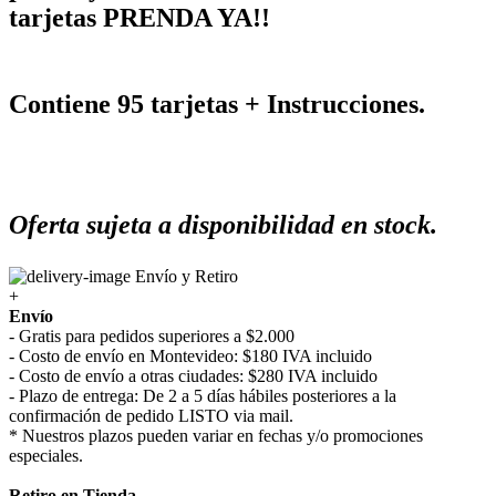
tarjetas PRENDA YA!!
Contiene 95 tarjetas + Instrucciones.
Oferta sujeta a disponibilidad en stock.
Envío y Retiro
+
Envío
- Gratis para pedidos superiores a $2.000
- Costo de envío en Montevideo: $180 IVA incluido
- Costo de envío a otras ciudades: $280 IVA incluido
- Plazo de entrega: De 2 a 5 días hábiles posteriores a la
confirmación de pedido LISTO via mail.
* Nuestros plazos pueden variar en fechas y/o promociones
especiales.
Retiro en Tienda