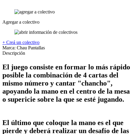
Agregar a colectivo
+ Creá un colectivo
Marca:
Chau Pantallas
Descripción
El juego consiste en formar lo más rápido
posible la combinación de 4 cartas del
mismo número y cantar "chancho",
apoyando la mano en el centro de la mesa
o supericie sobre la que se esté jugando.
El último que coloque la mano es el que
pierde y deberá realizar un desafío de las