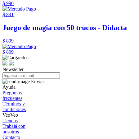
$ 990
$ 891
Juego de magia con 50 trucos - Didacta
$ 899
$ 809
Newsletter
Enviar
Ayuda
Preguntas
frecuentes
Términos y
condiciones
VeoVeo
Tiendas
Trabajá con
nosotros
Contacto