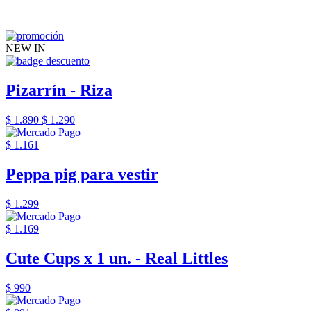
NEW IN
Pizarrín - Riza
$ 1.890
$ 1.290
$ 1.161
Peppa pig para vestir
$ 1.299
$ 1.169
Cute Cups x 1 un. - Real Littles
$ 990