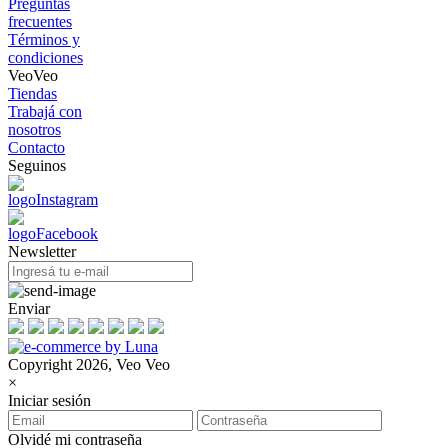
Preguntas
frecuentes
Términos y
condiciones
VeoVeo
Tiendas
Trabajá con
nosotros
Contacto
Seguinos
Newsletter
Enviar
Copyright 2026, Veo Veo
×
Iniciar sesión
Olvidé mi contraseña