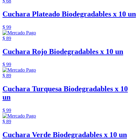
$ 68
Cuchara Plateado Biodegradables x 10 un
$ 99
$ 89
Cuchara Rojo Biodegradables x 10 un
$ 99
$ 89
Cuchara Turquesa Biodegradables x 10
un
$ 99
$ 89
Cuchara Verde Biodegradables x 10 un