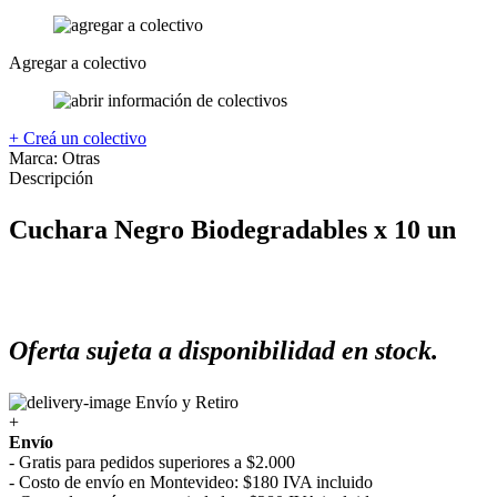
Agregar a colectivo
+ Creá un colectivo
Marca:
Otras
Descripción
Cuchara Negro Biodegradables x 10 un
Oferta sujeta a disponibilidad en stock.
Envío y Retiro
+
Envío
- Gratis para pedidos superiores a $2.000
- Costo de envío en Montevideo: $180 IVA incluido