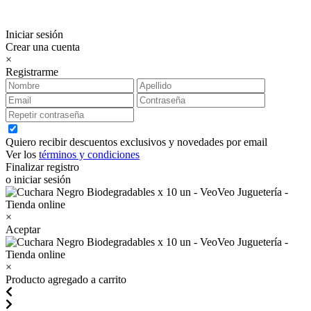
Iniciar sesión
Crear una cuenta
×
Registrarme
Quiero recibir descuentos exclusivos y novedades por email
Ver los
términos y condiciones
Finalizar registro
o iniciar sesión
×
Aceptar
×
Producto agregado a carrito