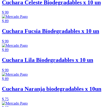
Cuchara Celeste Biodegradables x 10 un
$ 99
$ 89
Cuchara Fucsia Biodegradables x 10 un
$ 99
$ 89
Cuchara Lila Biodegradables x 10 un
$ 99
$ 89
Cuchara Naranja biodegradables x 10un
$ 75