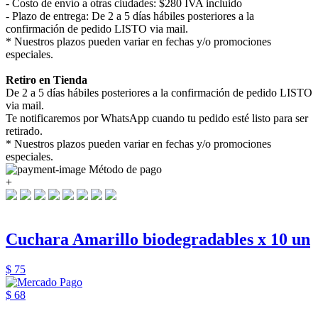
- Costo de envío a otras ciudades: $280 IVA incluido
- Plazo de entrega: De 2 a 5 días hábiles posteriores a la
confirmación de pedido LISTO via mail.
* Nuestros plazos pueden variar en fechas y/o promociones
especiales.
Retiro en Tienda
De 2 a 5 días hábiles posteriores a la confirmación de pedido LISTO
via mail.
Te notificaremos por WhatsApp cuando tu pedido esté listo para ser
retirado.
* Nuestros plazos pueden variar en fechas y/o promociones
especiales.
Método de pago
+
Cuchara Amarillo biodegradables x 10 un
$ 75
$ 68