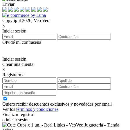
Enviar
Copyright 2026, Veo Veo
×
Iniciar sesión
Olvidé mi contraseña
Iniciar sesión
Crear una cuenta
×
Registrarme
Quiero recibir descuentos exclusivos y novedades por email
Ver los
términos y condiciones
Finalizar registro
o iniciar sesión