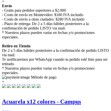
+
Envío
- Gratis para pedidos superiores a $2.000
- Costo de envío en Montevideo: $180 IVA incluido
- Costo de envío a otras ciudades: $280 IVA incluido
- Plazo de entrega: De 2 a 5 días hábiles posteriores a la
confirmación de pedido LISTO via mail.
* Nuestros plazos pueden variar en fechas y/o promociones
especiales.
Retiro en Tienda
De 2 a 5 días hábiles posteriores a la confirmación de pedido LISTO
via mail.
Te notificaremos por WhatsApp cuando tu pedido esté listo para ser
retirado.
* Nuestros plazos pueden variar en fechas y/o promociones
especiales.
Método de pago
+
Acuarela x12 colores - Campus