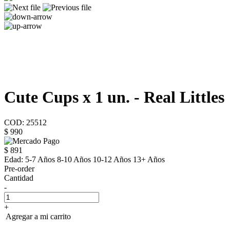
Cute Cups x 1 un. - Real Littles
COD: 25512
$ 990
$ 891
Edad:
5-7 Años 8-10 Años 10-12 Años 13+ Años
Pre-order
Cantidad
-
+
Agregar a mi carrito