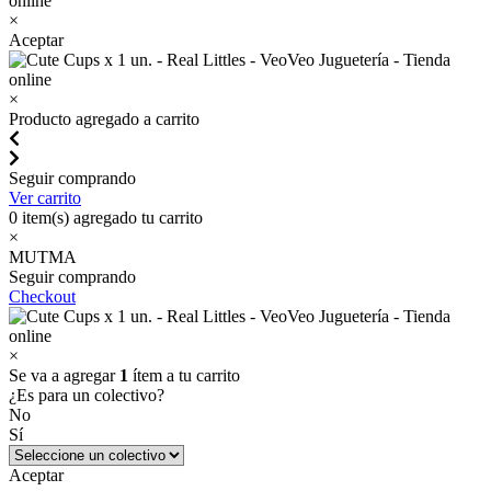
×
Aceptar
×
Producto agregado a carrito
Seguir comprando
Ver carrito
0
item(s) agregado tu carrito
×
MUTMA
Seguir comprando
Checkout
×
Se va a agregar
1
ítem a tu carrito
¿Es para un colectivo?
No
Sí
Aceptar