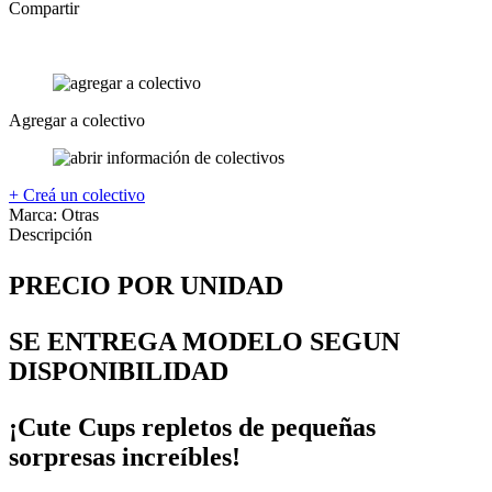
Compartir
Agregar a colectivo
+ Creá un colectivo
Marca:
Otras
Descripción
PRECIO POR UNIDAD
SE ENTREGA MODELO SEGUN
DISPONIBILIDAD
¡Cute Cups repletos de pequeñas
sorpresas increíbles!