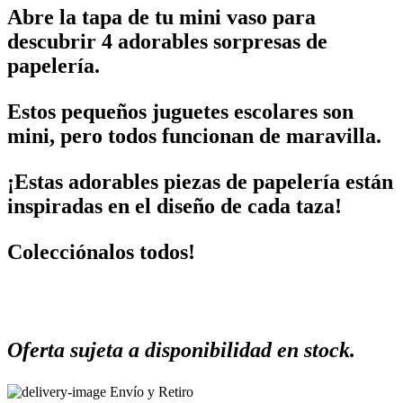
Abre la tapa de tu mini vaso para
descubrir 4 adorables sorpresas de
papelería.
Estos pequeños juguetes escolares son
mini, pero todos funcionan de maravilla.
¡Estas adorables piezas de papelería están
inspiradas en el diseño de cada taza!
Colecciónalos todos!
Oferta sujeta a disponibilidad en stock.
Envío y Retiro