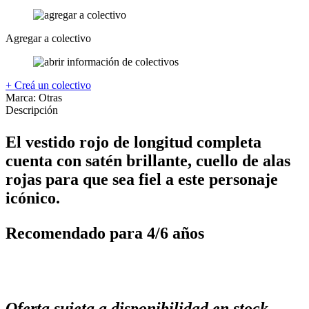
Agregar a colectivo
+ Creá un colectivo
Marca:
Otras
Descripción
El vestido rojo de longitud completa
cuenta con satén brillante, cuello de alas
rojas para que sea fiel a este personaje
icónico.
Recomendado para 4/6 años
Oferta sujeta a disponibilidad en stock.