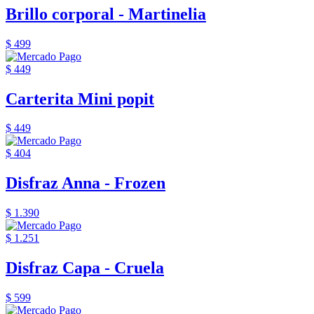
Brillo corporal - Martinelia
$ 499
$ 449
Carterita Mini popit
$ 449
$ 404
Disfraz Anna - Frozen
$ 1.390
$ 1.251
Disfraz Capa - Cruela
$ 599