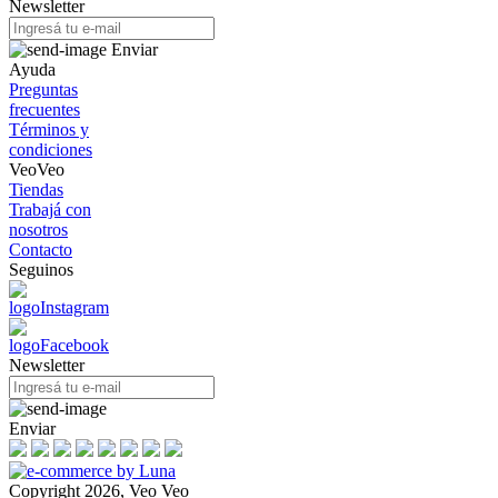
Newsletter
Enviar
Ayuda
Preguntas
frecuentes
Términos y
condiciones
VeoVeo
Tiendas
Trabajá con
nosotros
Contacto
Seguinos
Newsletter
Enviar
Copyright 2026, Veo Veo