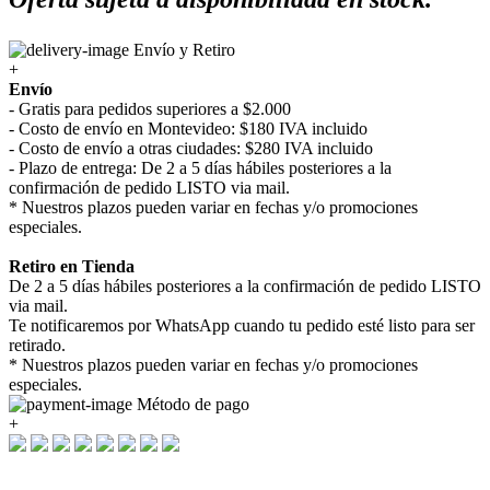
Envío y Retiro
+
Envío
- Gratis para pedidos superiores a $2.000
- Costo de envío en Montevideo: $180 IVA incluido
- Costo de envío a otras ciudades: $280 IVA incluido
- Plazo de entrega: De 2 a 5 días hábiles posteriores a la
confirmación de pedido LISTO via mail.
* Nuestros plazos pueden variar en fechas y/o promociones
especiales.
Retiro en Tienda
De 2 a 5 días hábiles posteriores a la confirmación de pedido LISTO
via mail.
Te notificaremos por WhatsApp cuando tu pedido esté listo para ser
retirado.
* Nuestros plazos pueden variar en fechas y/o promociones
especiales.
Método de pago
+