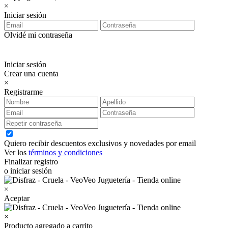
×
Iniciar sesión
Olvidé mi contraseña
Iniciar sesión
Crear una cuenta
×
Registrarme
Quiero recibir descuentos exclusivos y novedades por email
Ver los
términos y condiciones
Finalizar registro
o iniciar sesión
×
Aceptar
×
Producto agregado a carrito