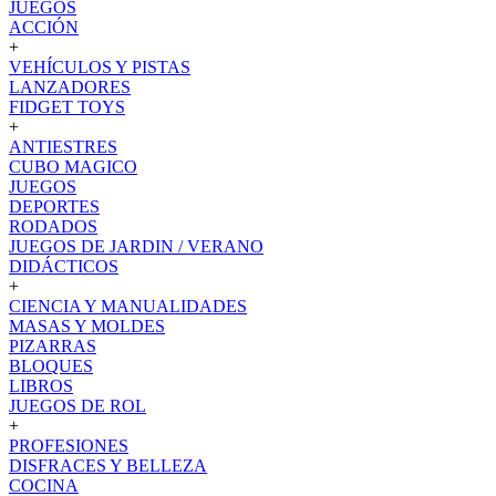
JUEGOS
ACCIÓN
+
VEHÍCULOS Y PISTAS
LANZADORES
FIDGET TOYS
+
ANTIESTRES
CUBO MAGICO
JUEGOS
DEPORTES
RODADOS
JUEGOS DE JARDIN / VERANO
DIDÁCTICOS
+
CIENCIA Y MANUALIDADES
MASAS Y MOLDES
PIZARRAS
BLOQUES
LIBROS
JUEGOS DE ROL
+
PROFESIONES
DISFRACES Y BELLEZA
COCINA