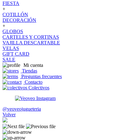
FIESTA
+
COTILLÓN
DECORACIÓN
+
GLOBOS
CARTELES Y CORTINAS
VAJILLA DESCARTABLE
VELAS
GIFT CARD
SALE
Mi cuenta
Tiendas
Preguntas frecuentes
Contacto
Colectivos
@veoveojugueteria
Volver