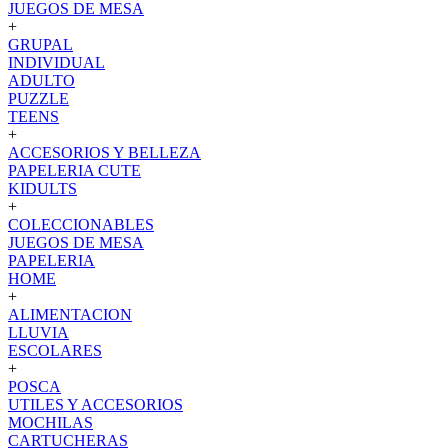
JUEGOS DE MESA
+
GRUPAL
INDIVIDUAL
ADULTO
PUZZLE
TEENS
+
ACCESORIOS Y BELLEZA
PAPELERIA CUTE
KIDULTS
+
COLECCIONABLES
JUEGOS DE MESA
PAPELERIA
HOME
+
ALIMENTACION
LLUVIA
ESCOLARES
+
POSCA
UTILES Y ACCESORIOS
MOCHILAS
CARTUCHERAS