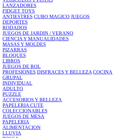
LANZADORES
FIDGET TOYS
ANTIESTRES
CUBO MAGICO
JUEGOS
DEPORTES
RODADOS
JUEGOS DE JARDIN / VERANO
CIENCIA Y MANUALIDADES
MASAS Y MOLDES
PIZARRAS
BLOQUES
LIBROS
JUEGOS DE ROL
PROFESIONES
DISFRACES Y BELLEZA
COCINA
GRUPAL
INDIVIDUAL
ADULTO
PUZZLE
ACCESORIOS Y BELLEZA
PAPELERIA CUTE
COLECCIONABLES
JUEGOS DE MESA
PAPELERIA
ALIMENTACION
LLUVIA