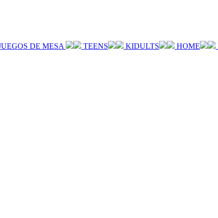
JUEGOS DE MESA
TEENS
KIDULTS
HOME