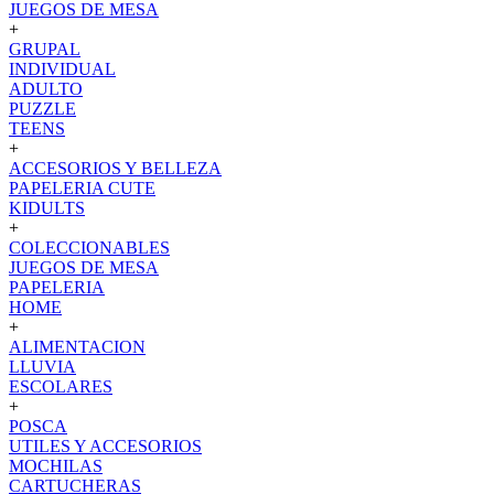
JUEGOS DE MESA
+
GRUPAL
INDIVIDUAL
ADULTO
PUZZLE
TEENS
+
ACCESORIOS Y BELLEZA
PAPELERIA CUTE
KIDULTS
+
COLECCIONABLES
JUEGOS DE MESA
PAPELERIA
HOME
+
ALIMENTACION
LLUVIA
ESCOLARES
+
POSCA
UTILES Y ACCESORIOS
MOCHILAS
CARTUCHERAS