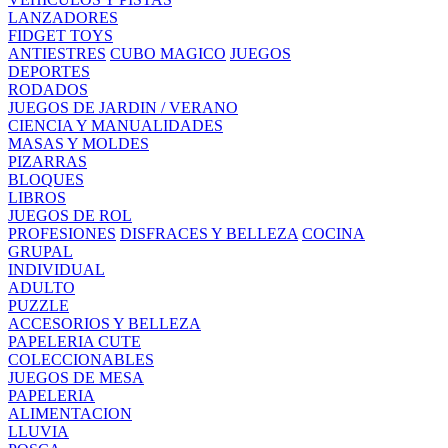
LANZADORES
FIDGET TOYS
ANTIESTRES
CUBO MAGICO
JUEGOS
DEPORTES
RODADOS
JUEGOS DE JARDIN / VERANO
CIENCIA Y MANUALIDADES
MASAS Y MOLDES
PIZARRAS
BLOQUES
LIBROS
JUEGOS DE ROL
PROFESIONES
DISFRACES Y BELLEZA
COCINA
GRUPAL
INDIVIDUAL
ADULTO
PUZZLE
ACCESORIOS Y BELLEZA
PAPELERIA CUTE
COLECCIONABLES
JUEGOS DE MESA
PAPELERIA
ALIMENTACION
LLUVIA