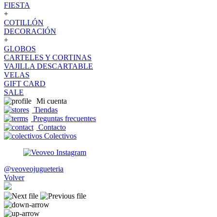
FIESTA
+
COTILLÓN
DECORACIÓN
+
GLOBOS
CARTELES Y CORTINAS
VAJILLA DESCARTABLE
VELAS
GIFT CARD
SALE
Mi cuenta
Tiendas
Preguntas frecuentes
Contacto
Colectivos
@veoveojugueteria
Volver