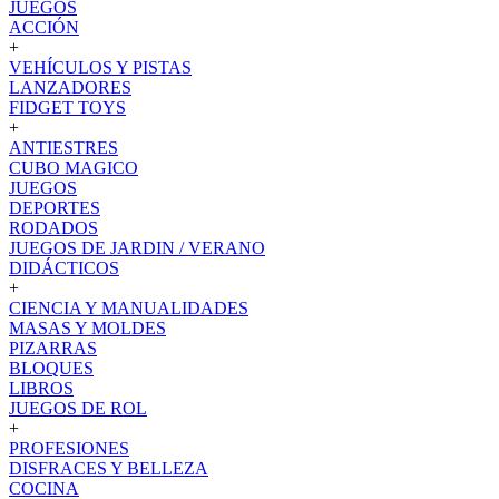
JUEGOS
ACCIÓN
+
VEHÍCULOS Y PISTAS
LANZADORES
FIDGET TOYS
+
ANTIESTRES
CUBO MAGICO
JUEGOS
DEPORTES
RODADOS
JUEGOS DE JARDIN / VERANO
DIDÁCTICOS
+
CIENCIA Y MANUALIDADES
MASAS Y MOLDES
PIZARRAS
BLOQUES
LIBROS
JUEGOS DE ROL
+
PROFESIONES
DISFRACES Y BELLEZA
COCINA