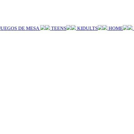
JUEGOS DE MESA
TEENS
KIDULTS
HOME