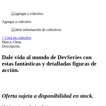
Agregar a colectivo
+ Creá un colectivo
Marca:
Otras
Descripción
Dale vida al mundo de DevSeries con
estas fantásticas y detalladas figuras de
acción.
Oferta sujeta a disponibilidad en stock.