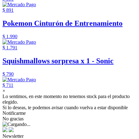
$ 891
Pokemon Cinturón de Entrenamiento
$ 1.990
$ 1.791
Squishmallows sorpresa x 1 - Sonic
$ 790
$ 711
×
Lo sentimos, en este momento no tenemos stock para el producto
elegido.
Si lo deseas, te podemos avisar cuando vuelva a estar disponible
Notificarme
No gracias
Newsletter