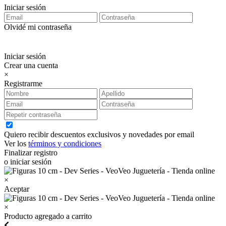
Iniciar sesión
Olvidé mi contraseña
Iniciar sesión
Crear una cuenta
×
Registrarme
Quiero recibir descuentos exclusivos y novedades por email
Ver los
términos y condiciones
Finalizar registro
o iniciar sesión
×
Aceptar
×
Producto agregado a carrito