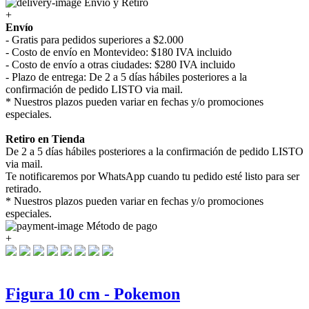
Envío y Retiro
+
Envío
- Gratis para pedidos superiores a $2.000
- Costo de envío en Montevideo: $180 IVA incluido
- Costo de envío a otras ciudades: $280 IVA incluido
- Plazo de entrega: De 2 a 5 días hábiles posteriores a la
confirmación de pedido LISTO via mail.
* Nuestros plazos pueden variar en fechas y/o promociones
especiales.
Retiro en Tienda
De 2 a 5 días hábiles posteriores a la confirmación de pedido LISTO
via mail.
Te notificaremos por WhatsApp cuando tu pedido esté listo para ser
retirado.
* Nuestros plazos pueden variar en fechas y/o promociones
especiales.
Método de pago
+
Figura 10 cm - Pokemon