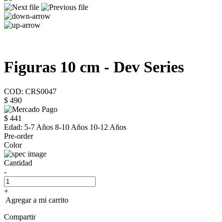
Figuras 10 cm - Dev Series
COD: CRS0047
$ 490
$ 441
Edad:
5-7 Años 8-10 Años 10-12 Años
Pre-order
Color
Cantidad
-
+
Agregar a mi carrito
Compartir