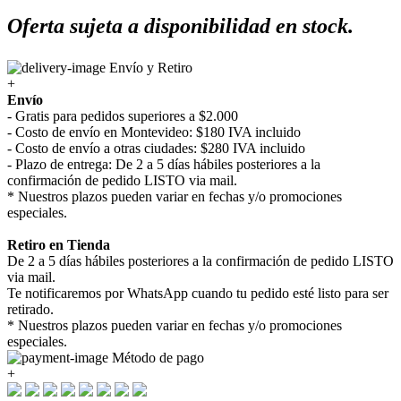
Oferta sujeta a disponibilidad en stock.
Envío y Retiro
+
Envío
- Gratis para pedidos superiores a $2.000
- Costo de envío en Montevideo: $180 IVA incluido
- Costo de envío a otras ciudades: $280 IVA incluido
- Plazo de entrega: De 2 a 5 días hábiles posteriores a la
confirmación de pedido LISTO via mail.
* Nuestros plazos pueden variar en fechas y/o promociones
especiales.
Retiro en Tienda
De 2 a 5 días hábiles posteriores a la confirmación de pedido LISTO
via mail.
Te notificaremos por WhatsApp cuando tu pedido esté listo para ser
retirado.
* Nuestros plazos pueden variar en fechas y/o promociones
especiales.
Método de pago
+