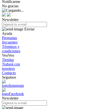
Notificarme
No gracias
Newsletter
Enviar
Ayuda
Preguntas
frecuentes
Términos y
condiciones
VeoVeo
Tiendas
Trabajá con
nosotros
Contacto
Seguinos
Newsletter