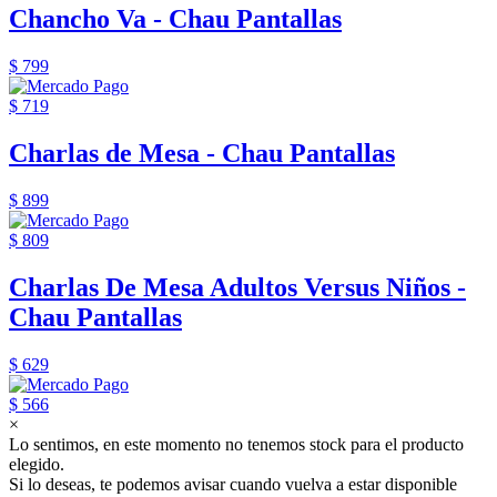
Chancho Va - Chau Pantallas
$ 799
$ 719
Charlas de Mesa - Chau Pantallas
$ 899
$ 809
Charlas De Mesa Adultos Versus Niños -
Chau Pantallas
$ 629
$ 566
×
Lo sentimos, en este momento no tenemos stock para el producto
elegido.
Si lo deseas, te podemos avisar cuando vuelva a estar disponible