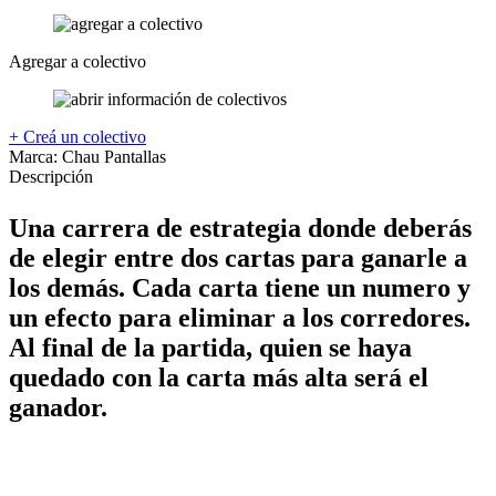
Agregar a colectivo
+ Creá un colectivo
Marca:
Chau Pantallas
Descripción
Una carrera de estrategia donde deberás
de elegir entre dos cartas para ganarle a
los demás. Cada carta tiene un numero y
un efecto para eliminar a los corredores.
Al final de la partida, quien se haya
quedado con la carta más alta será el
ganador.