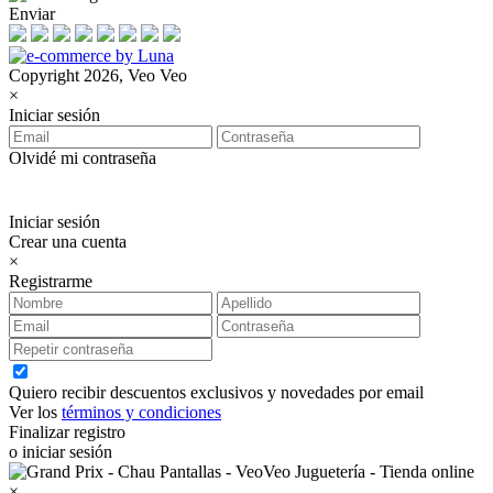
Enviar
Copyright 2026, Veo Veo
×
Iniciar sesión
Olvidé mi contraseña
Iniciar sesión
Crear una cuenta
×
Registrarme
Quiero recibir descuentos exclusivos y novedades por email
Ver los
términos y condiciones
Finalizar registro
o iniciar sesión
×