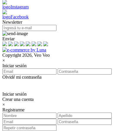
Newsletter
Enviar
Copyright 2026, Veo Veo
×
Iniciar sesión
Olvidé mi contraseña
Iniciar sesión
Crear una cuenta
×
Registrarme