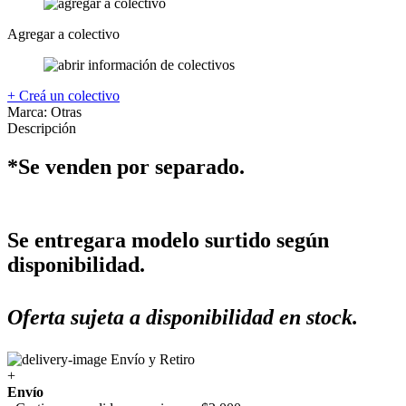
Agregar a colectivo
+ Creá un colectivo
Marca:
Otras
Descripción
*Se venden por separado.
Se entregara modelo surtido según
disponibilidad.
Oferta sujeta a disponibilidad en stock.
Envío y Retiro
+
Envío