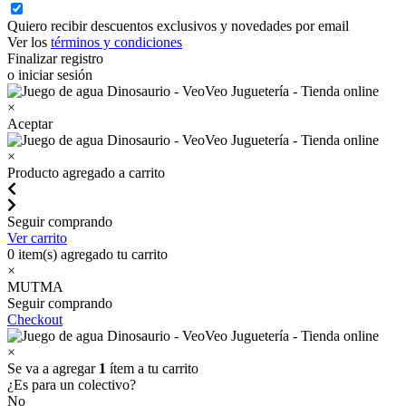
Quiero recibir descuentos exclusivos y novedades por email
Ver los
términos y condiciones
Finalizar registro
o iniciar sesión
×
Aceptar
×
Producto agregado a carrito
Seguir comprando
Ver carrito
0
item(s) agregado tu carrito
×
MUTMA
Seguir comprando
Checkout
×
Se va a agregar
1
ítem a tu carrito
¿Es para un colectivo?
No