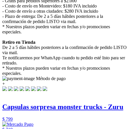
- Gratis para pedidos superiores a $2.000
- Costo de envío en Montevideo: $180 IVA incluido
- Costo de envío a otras ciudades: $280 IVA incluido
- Plazo de entrega: De 2 a 5 días hábiles posteriores a la
confirmación de pedido LISTO via mail.
* Nuestros plazos pueden variar en fechas y/o promociones
especiales.
Retiro en Tienda
De 2 a 5 días hábiles posteriores a la confirmación de pedido LISTO
via mail.
Te notificaremos por WhatsApp cuando tu pedido esté listo para ser
retirado.
* Nuestros plazos pueden variar en fechas y/o promociones
especiales.
Método de pago
+
Capsulas sorpresa monster trucks - Zuru
$ 799