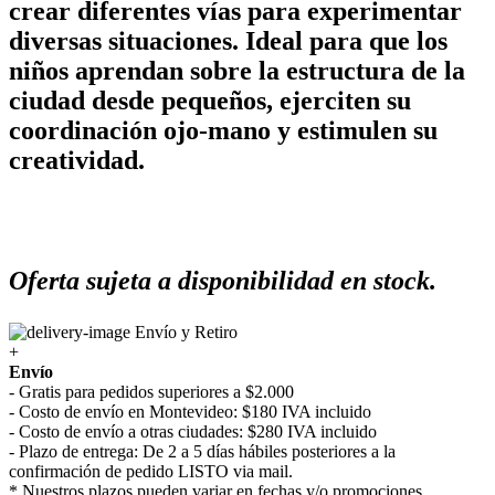
crear diferentes vías para experimentar
diversas situaciones. Ideal para que los
niños aprendan sobre la estructura de la
ciudad desde pequeños, ejerciten su
coordinación ojo-mano y estimulen su
creatividad.
Oferta sujeta a disponibilidad en stock.
Envío y Retiro
+
Envío
- Gratis para pedidos superiores a $2.000
- Costo de envío en Montevideo: $180 IVA incluido
- Costo de envío a otras ciudades: $280 IVA incluido
- Plazo de entrega: De 2 a 5 días hábiles posteriores a la
confirmación de pedido LISTO via mail.
* Nuestros plazos pueden variar en fechas y/o promociones