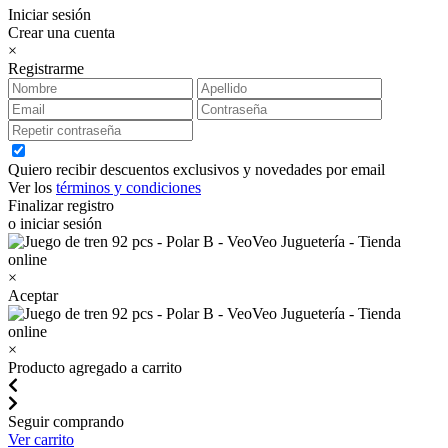
Iniciar sesión
Crear una cuenta
×
Registrarme
Quiero recibir descuentos exclusivos y novedades por email
Ver los
términos y condiciones
Finalizar registro
o iniciar sesión
×
Aceptar
×
Producto agregado a carrito
Seguir comprando
Ver carrito