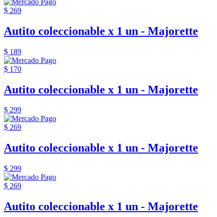
$ 269
Autito coleccionable x 1 un - Majorette
$ 189
$ 170
Autito coleccionable x 1 un - Majorette
$ 299
$ 269
Autito coleccionable x 1 un - Majorette
$ 299
$ 269
Autito coleccionable x 1 un - Majorette