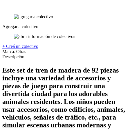
Agregar a colectivo
+ Creá un colectivo
Marca:
Otras
Descripción
Este set de tren de madera de 92 piezas
incluye una variedad de accesorios y
piezas de juego para construir una
divertida ciudad para los adorables
animales residentes. Los niños pueden
usar accesorios, como edificios, animales,
vehículos, señales de tráfico, etc., para
simular escenas urbanas modernas y