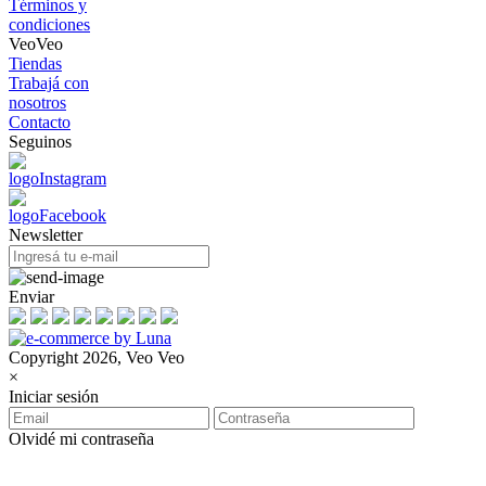
Términos y
condiciones
VeoVeo
Tiendas
Trabajá con
nosotros
Contacto
Seguinos
Newsletter
Enviar
Copyright 2026, Veo Veo
×
Iniciar sesión
Olvidé mi contraseña