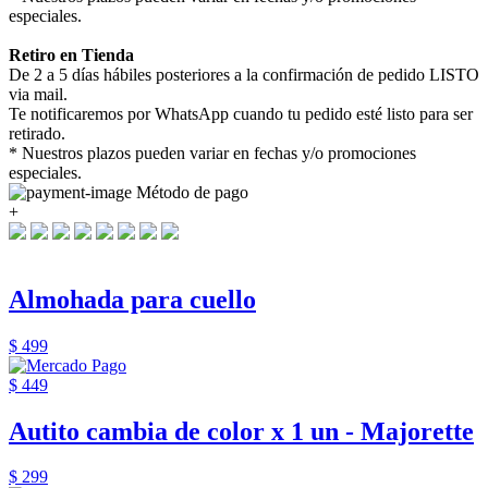
especiales.
Retiro en Tienda
De 2 a 5 días hábiles posteriores a la confirmación de pedido LISTO
via mail.
Te notificaremos por WhatsApp cuando tu pedido esté listo para ser
retirado.
* Nuestros plazos pueden variar en fechas y/o promociones
especiales.
Método de pago
+
Almohada para cuello
$ 499
$ 449
Autito cambia de color x 1 un - Majorette
$ 299