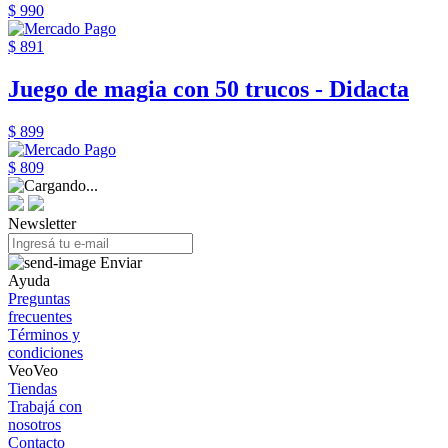
$ 990
$ 891
Juego de magia con 50 trucos - Didacta
$ 899
$ 809
Newsletter
Enviar
Ayuda
Preguntas
frecuentes
Términos y
condiciones
VeoVeo
Tiendas
Trabajá con
nosotros
Contacto