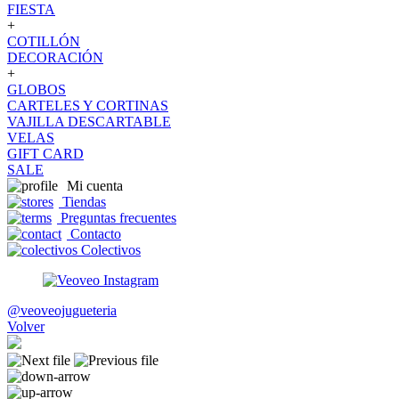
FIESTA
+
COTILLÓN
DECORACIÓN
+
GLOBOS
CARTELES Y CORTINAS
VAJILLA DESCARTABLE
VELAS
GIFT CARD
SALE
Mi cuenta
Tiendas
Preguntas frecuentes
Contacto
Colectivos
@veoveojugueteria
Volver