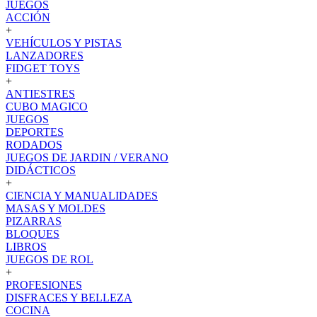
JUEGOS
ACCIÓN
+
VEHÍCULOS Y PISTAS
LANZADORES
FIDGET TOYS
+
ANTIESTRES
CUBO MAGICO
JUEGOS
DEPORTES
RODADOS
JUEGOS DE JARDIN / VERANO
DIDÁCTICOS
+
CIENCIA Y MANUALIDADES
MASAS Y MOLDES
PIZARRAS
BLOQUES
LIBROS
JUEGOS DE ROL
+
PROFESIONES
DISFRACES Y BELLEZA
COCINA