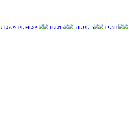
JUEGOS DE MESA
TEENS
KIDULTS
HOME