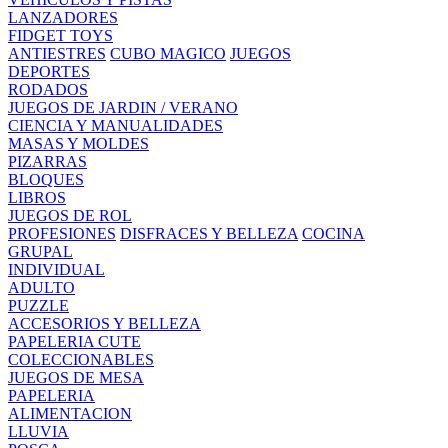
LANZADORES
FIDGET TOYS
ANTIESTRES
CUBO MAGICO
JUEGOS
DEPORTES
RODADOS
JUEGOS DE JARDIN / VERANO
CIENCIA Y MANUALIDADES
MASAS Y MOLDES
PIZARRAS
BLOQUES
LIBROS
JUEGOS DE ROL
PROFESIONES
DISFRACES Y BELLEZA
COCINA
GRUPAL
INDIVIDUAL
ADULTO
PUZZLE
ACCESORIOS Y BELLEZA
PAPELERIA CUTE
COLECCIONABLES
JUEGOS DE MESA
PAPELERIA
ALIMENTACION
LLUVIA