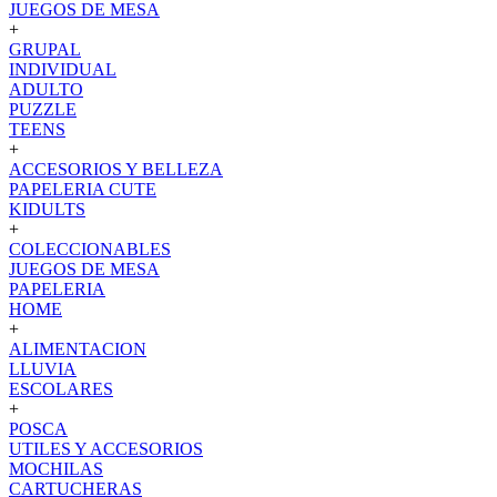
JUEGOS DE MESA
+
GRUPAL
INDIVIDUAL
ADULTO
PUZZLE
TEENS
+
ACCESORIOS Y BELLEZA
PAPELERIA CUTE
KIDULTS
+
COLECCIONABLES
JUEGOS DE MESA
PAPELERIA
HOME
+
ALIMENTACION
LLUVIA
ESCOLARES
+
POSCA
UTILES Y ACCESORIOS
MOCHILAS
CARTUCHERAS