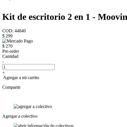
Kit de escritorio 2 en 1 - Moovi
COD: 44840
$ 299
$ 270
Pre-order
Cantidad
-
+
Agregar a mi carrito
Compartir
Agregar a colectivo