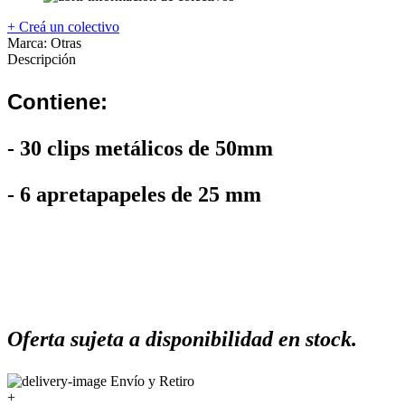
+ Creá un colectivo
Marca:
Otras
Descripción
Contiene:
- 30 clips metálicos de 50mm
- 6 apretapapeles de 25 mm
Oferta sujeta a disponibilidad en stock.
Envío y Retiro
+