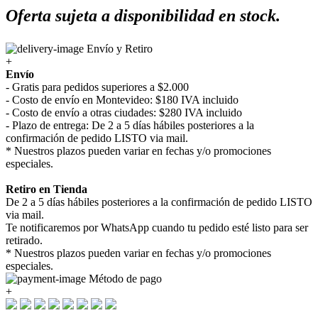
Oferta sujeta a disponibilidad en stock.
Envío y Retiro
+
Envío
- Gratis para pedidos superiores a $2.000
- Costo de envío en Montevideo: $180 IVA incluido
- Costo de envío a otras ciudades: $280 IVA incluido
- Plazo de entrega: De 2 a 5 días hábiles posteriores a la
confirmación de pedido LISTO via mail.
* Nuestros plazos pueden variar en fechas y/o promociones
especiales.
Retiro en Tienda
De 2 a 5 días hábiles posteriores a la confirmación de pedido LISTO
via mail.
Te notificaremos por WhatsApp cuando tu pedido esté listo para ser
retirado.
* Nuestros plazos pueden variar en fechas y/o promociones
especiales.
Método de pago
+