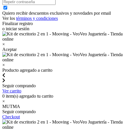
Quiero recibir descuentos exclusivos y novedades por email
Ver los
términos y condiciones
Finalizar registro
o iniciar sesión
×
Aceptar
×
Producto agregado a carrito
Seguir comprando
Ver carrito
0
item(s) agregado tu carrito
×
MUTMA
Seguir comprando
Checkout