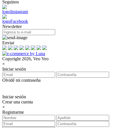
Seguinos
Newsletter
Enviar
Copyright 2026, Veo Veo
×
Iniciar sesión
Olvidé mi contraseña
Iniciar sesión
Crear una cuenta
×
Registrarme