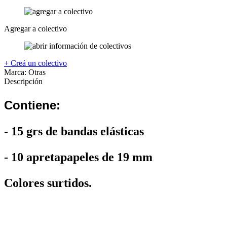
Agregar a colectivo
+ Creá un colectivo
Marca:
Otras
Descripción
Contiene:
- 15 grs de bandas elásticas
- 10 apretapapeles de 19 mm
Colores surtidos.