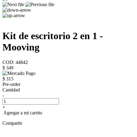
Kit de escritorio 2 en 1 -
Mooving
COD: 44842
$ 349
$ 315
Pre-order
Cantidad
-
+
Agregar a mi carrito
Compartir