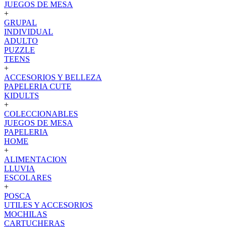
JUEGOS DE MESA
+
GRUPAL
INDIVIDUAL
ADULTO
PUZZLE
TEENS
+
ACCESORIOS Y BELLEZA
PAPELERIA CUTE
KIDULTS
+
COLECCIONABLES
JUEGOS DE MESA
PAPELERIA
HOME
+
ALIMENTACION
LLUVIA
ESCOLARES
+
POSCA
UTILES Y ACCESORIOS
MOCHILAS
CARTUCHERAS