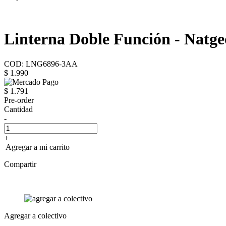
Linterna Doble Función - Natge
COD: LNG6896-3AA
$ 1.990
$ 1.791
Pre-order
Cantidad
-
+
Agregar a mi carrito
Compartir
Agregar a colectivo