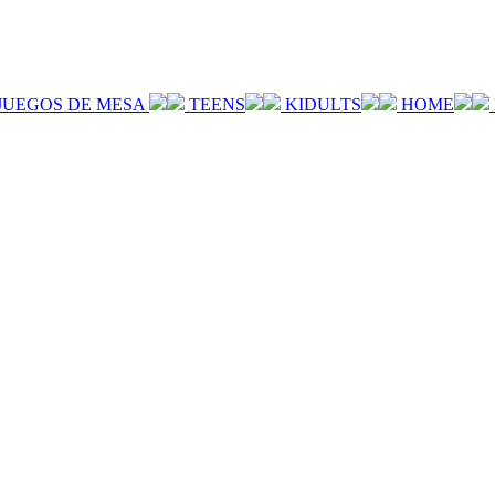
JUEGOS DE MESA
TEENS
KIDULTS
HOME