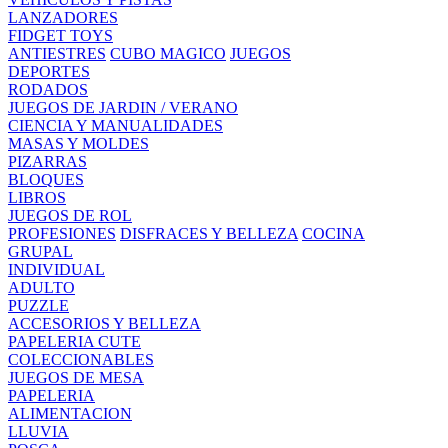
LANZADORES
FIDGET TOYS
ANTIESTRES
CUBO MAGICO
JUEGOS
DEPORTES
RODADOS
JUEGOS DE JARDIN / VERANO
CIENCIA Y MANUALIDADES
MASAS Y MOLDES
PIZARRAS
BLOQUES
LIBROS
JUEGOS DE ROL
PROFESIONES
DISFRACES Y BELLEZA
COCINA
GRUPAL
INDIVIDUAL
ADULTO
PUZZLE
ACCESORIOS Y BELLEZA
PAPELERIA CUTE
COLECCIONABLES
JUEGOS DE MESA
PAPELERIA
ALIMENTACION
LLUVIA