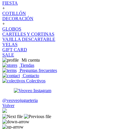
FIESTA
+
COTILLÓN
DECORACIÓN
+
GLOBOS
CARTELES Y CORTINAS
VAJILLA DESCARTABLE
VELAS
GIFT CARD
SALE
Mi cuenta
Tiendas
Preguntas frecuentes
Contacto
Colectivos
@veoveojugueteria
Volver