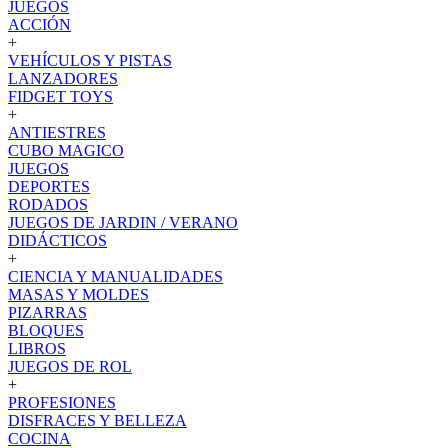
JUEGOS
ACCIÓN
+
VEHÍCULOS Y PISTAS
LANZADORES
FIDGET TOYS
+
ANTIESTRES
CUBO MAGICO
JUEGOS
DEPORTES
RODADOS
JUEGOS DE JARDIN / VERANO
DIDÁCTICOS
+
CIENCIA Y MANUALIDADES
MASAS Y MOLDES
PIZARRAS
BLOQUES
LIBROS
JUEGOS DE ROL
+
PROFESIONES
DISFRACES Y BELLEZA
COCINA