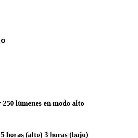
do
 250 lúmenes en modo alto
 horas (alto) 3 horas (bajo)