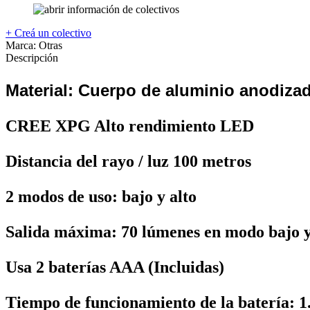
+ Creá un colectivo
Marca:
Otras
Descripción
Material: Cuerpo de aluminio anodiza
CREE XPG Alto rendimiento LED
Distancia del rayo / luz 100 metros
2 modos de uso: bajo y alto
Salida máxima: 70 lúmenes en modo bajo y
Usa 2 baterías AAA (Incluidas)
Tiempo de funcionamiento de la batería: 1.5