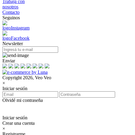
Trabajá con
nosotros
Contacto
Seguinos
Newsletter
Enviar
Copyright 2026, Veo Veo
×
Iniciar sesión
Olvidé mi contraseña
Iniciar sesión
Crear una cuenta
×
Registrarme