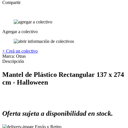
Compartir
Agregar a colectivo
+ Creá un colectivo
Marca:
Otras
Descripción
Mantel de Plástico Rectangular 137 x 274
cm - Halloween
Oferta sujeta a disponibilidad en stock.
Envío y Retiro