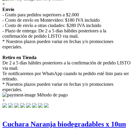
+
Envío
- Gratis para pedidos superiores a $2.000
- Costo de envío en Montevideo: $180 IVA incluido
- Costo de envío a otras ciudades: $280 IVA incluido
- Plazo de entrega: De 2 a 5 días hábiles posteriores a la
confirmación de pedido LISTO via mail.
* Nuestros plazos pueden variar en fechas y/o promociones
especiales.
Retiro en Tienda
De 2 a 5 días hábiles posteriores a la confirmación de pedido LISTO
via mail.
Te notificaremos por WhatsApp cuando tu pedido esté listo para ser
retirado.
* Nuestros plazos pueden variar en fechas y/o promociones
especiales.
Método de pago
+
Cuchara Naranja biodegradables x 10un