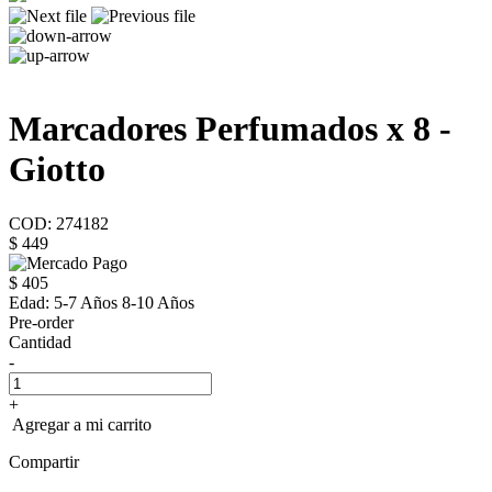
Marcadores Perfumados x 8 -
Giotto
COD: 274182
$ 449
$ 405
Edad:
5-7 Años 8-10 Años
Pre-order
Cantidad
-
+
Agregar a mi carrito
Compartir