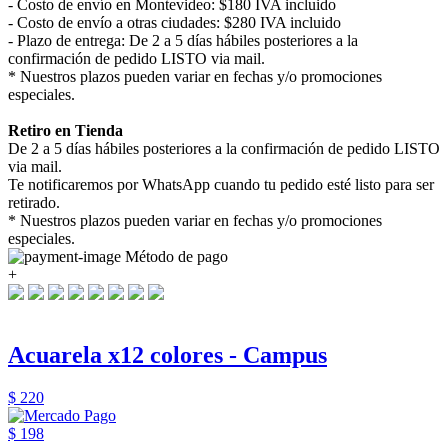
- Costo de envío en Montevideo: $180 IVA incluido
- Costo de envío a otras ciudades: $280 IVA incluido
- Plazo de entrega: De 2 a 5 días hábiles posteriores a la
confirmación de pedido LISTO via mail.
* Nuestros plazos pueden variar en fechas y/o promociones
especiales.
Retiro en Tienda
De 2 a 5 días hábiles posteriores a la confirmación de pedido LISTO
via mail.
Te notificaremos por WhatsApp cuando tu pedido esté listo para ser
retirado.
* Nuestros plazos pueden variar en fechas y/o promociones
especiales.
Método de pago
+
Acuarela x12 colores - Campus
$ 220
$ 198