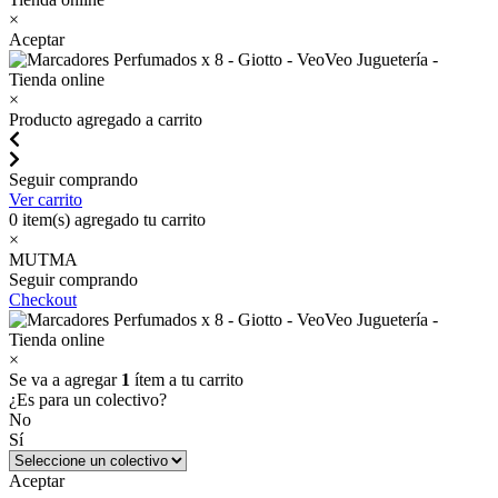
×
Aceptar
×
Producto agregado a carrito
Seguir comprando
Ver carrito
0
item(s) agregado tu carrito
×
MUTMA
Seguir comprando
Checkout
×
Se va a agregar
1
ítem a tu carrito
¿Es para un colectivo?
No
Sí
Aceptar