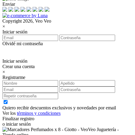
Enviar
Copyright 2026, Veo Veo
×
Iniciar sesión
Olvidé mi contraseña
Iniciar sesión
Crear una cuenta
×
Registrarme
Quiero recibir descuentos exclusivos y novedades por email
Ver los
términos y condiciones
Finalizar registro
o iniciar sesión