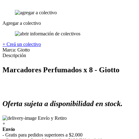
Agregar a colectivo
+ Creá un colectivo
Marca:
Giotto
Descripción
Marcadores Perfumados x 8 - Giotto
Oferta sujeta a disponibilidad en stock.
Envío y Retiro
+
Envío
- Gratis para pedidos superiores a $2.000