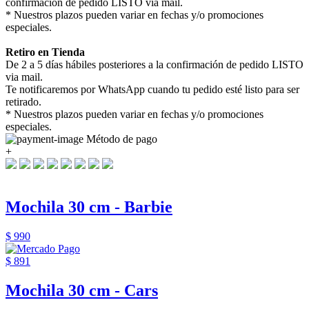
confirmación de pedido LISTO via mail.
* Nuestros plazos pueden variar en fechas y/o promociones
especiales.
Retiro en Tienda
De 2 a 5 días hábiles posteriores a la confirmación de pedido LISTO
via mail.
Te notificaremos por WhatsApp cuando tu pedido esté listo para ser
retirado.
* Nuestros plazos pueden variar en fechas y/o promociones
especiales.
Método de pago
+
Mochila 30 cm - Barbie
$ 990
$ 891
Mochila 30 cm - Cars