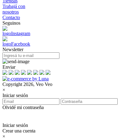
Tiendas
Trabajá con
nosotros
Contacto
Seguinos
Newsletter
Enviar
Copyright 2026, Veo Veo
×
Iniciar sesión
Olvidé mi contraseña
Iniciar sesión
Crear una cuenta
×