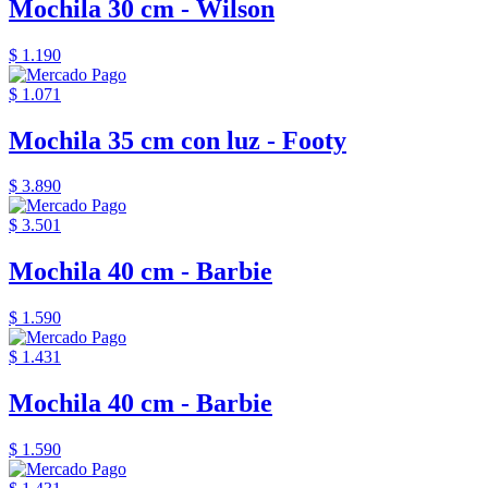
Mochila 30 cm - Wilson
$ 1.190
$ 1.071
Mochila 35 cm con luz - Footy
$ 3.890
$ 3.501
Mochila 40 cm - Barbie
$ 1.590
$ 1.431
Mochila 40 cm - Barbie
$ 1.590