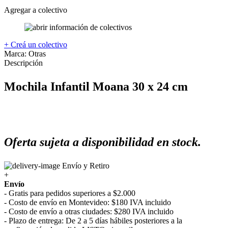
Agregar a colectivo
+ Creá un colectivo
Marca:
Otras
Descripción
Mochila Infantil Moana 30 x 24 cm
Oferta sujeta a disponibilidad en stock.
Envío y Retiro
+
Envío
- Gratis para pedidos superiores a $2.000
- Costo de envío en Montevideo: $180 IVA incluido
- Costo de envío a otras ciudades: $280 IVA incluido
- Plazo de entrega: De 2 a 5 días hábiles posteriores a la