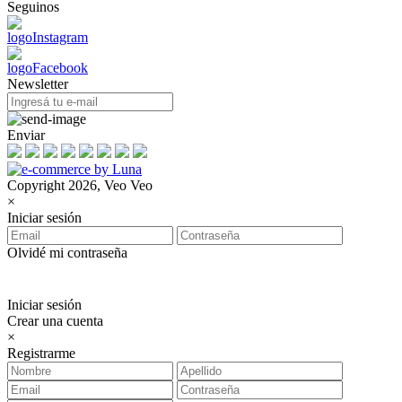
Seguinos
Newsletter
Enviar
Copyright 2026, Veo Veo
×
Iniciar sesión
Olvidé mi contraseña
Iniciar sesión
Crear una cuenta
×
Registrarme