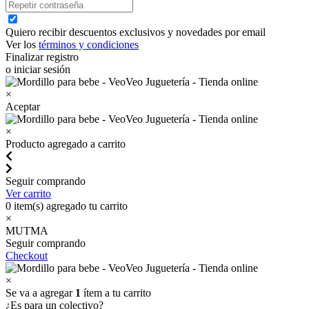
Quiero recibir descuentos exclusivos y novedades por email
Ver los
términos y condiciones
Finalizar registro
o iniciar sesión
×
Aceptar
×
Producto agregado a carrito
Seguir comprando
Ver carrito
0
item(s) agregado tu carrito
×
MUTMA
Seguir comprando
Checkout
×
Se va a agregar
1
ítem a tu carrito
¿Es para un colectivo?