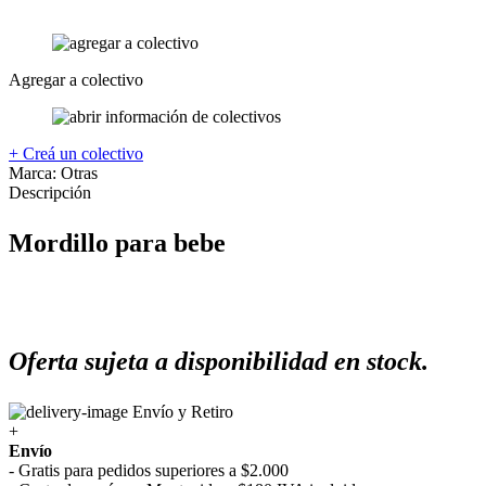
Agregar a colectivo
+ Creá un colectivo
Marca:
Otras
Descripción
Mordillo para bebe
Oferta sujeta a disponibilidad en stock.
Envío y Retiro
+
Envío
- Gratis para pedidos superiores a $2.000