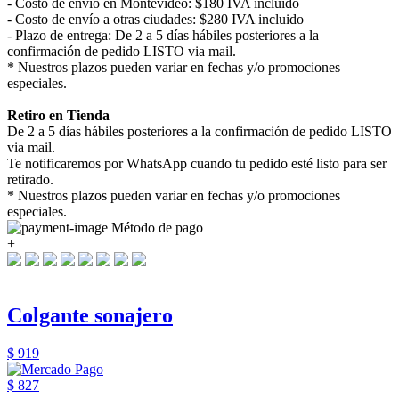
- Costo de envío en Montevideo: $180 IVA incluido
- Costo de envío a otras ciudades: $280 IVA incluido
- Plazo de entrega: De 2 a 5 días hábiles posteriores a la
confirmación de pedido LISTO via mail.
* Nuestros plazos pueden variar en fechas y/o promociones
especiales.
Retiro en Tienda
De 2 a 5 días hábiles posteriores a la confirmación de pedido LISTO
via mail.
Te notificaremos por WhatsApp cuando tu pedido esté listo para ser
retirado.
* Nuestros plazos pueden variar en fechas y/o promociones
especiales.
Método de pago
+
Colgante sonajero
$ 919
$ 827