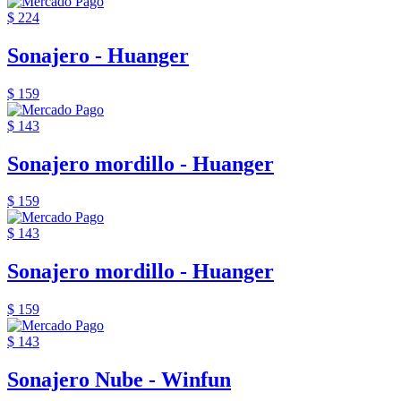
$ 224
Sonajero - Huanger
$ 159
$ 143
Sonajero mordillo - Huanger
$ 159
$ 143
Sonajero mordillo - Huanger
$ 159
$ 143
Sonajero Nube - Winfun