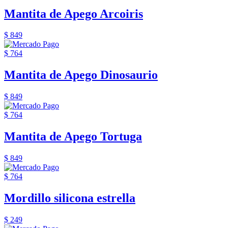
Mantita de Apego Arcoiris
$ 849
$ 764
Mantita de Apego Dinosaurio
$ 849
$ 764
Mantita de Apego Tortuga
$ 849
$ 764
Mordillo silicona estrella
$ 249