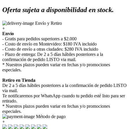
Oferta sujeta a disponibilidad en stock.
Envío y Retiro
+
Envío
- Gratis para pedidos superiores a $2.000
- Costo de envío en Montevideo: $180 IVA incluido
- Costo de envío a otras ciudades: $280 IVA incluido
- Plazo de entrega: De 2 a 5 días hábiles posteriores a la
confirmación de pedido LISTO via mail.
* Nuestros plazos pueden variar en fechas y/o promociones
especiales.
Retiro en Tienda
De 2 a 5 días hábiles posteriores a la confirmación de pedido LISTO
via mail.
Te notificaremos por WhatsApp cuando tu pedido esté listo para ser
retirado.
* Nuestros plazos pueden variar en fechas y/o promociones
especiales.
Método de pago
+