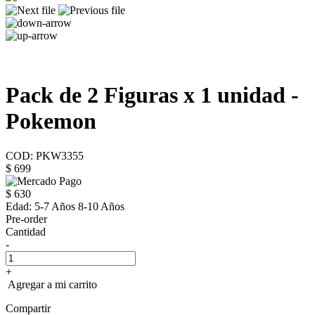
Pack de 2 Figuras x 1 unidad -
Pokemon
COD: PKW3355
$ 699
$ 630
Edad:
5-7 Años 8-10 Años
Pre-order
Cantidad
-
+
Agregar a mi carrito
Compartir