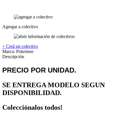
Agregar a colectivo
+ Creá un colectivo
Marca:
Pokemon
Descripción
PRECIO POR UNIDAD.
SE ENTREGA MODELO SEGUN
DISPONIBILIDAD.
Colecciónalos todos!