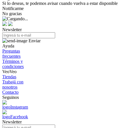
Si lo deseas, te podemos avisar cuando vuelva a estar disponible
Notificarme
No gracias
Newsletter
Enviar
Ayuda
Preguntas
frecuentes
Términos y
condiciones
VeoVeo
Tiendas
Trabajá con
nosotros
Contacto
Seguinos
Newsletter