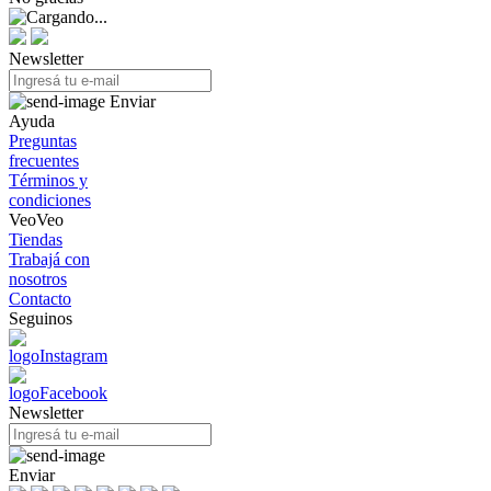
Newsletter
Enviar
Ayuda
Preguntas
frecuentes
Términos y
condiciones
VeoVeo
Tiendas
Trabajá con
nosotros
Contacto
Seguinos
Newsletter
Enviar