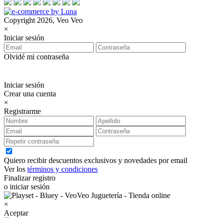
Copyright 2026, Veo Veo
×
Iniciar sesión
Olvidé mi contraseña
Iniciar sesión
Crear una cuenta
×
Registrarme
Quiero recibir descuentos exclusivos y novedades por email
Ver los
términos y condiciones
Finalizar registro
o iniciar sesión
×
Aceptar