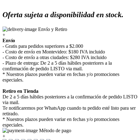
Oferta sujeta a disponibilidad en stock.
Envío y Retiro
+
Envío
- Gratis para pedidos superiores a $2.000
- Costo de envío en Montevideo: $180 IVA incluido
- Costo de envío a otras ciudades: $280 IVA incluido
- Plazo de entrega: De 2 a 5 días hábiles posteriores a la
confirmación de pedido LISTO via mail.
* Nuestros plazos pueden variar en fechas y/o promociones
especiales.
Retiro en Tienda
De 2 a 5 días hábiles posteriores a la confirmación de pedido LISTO
via mail.
Te notificaremos por WhatsApp cuando tu pedido esté listo para ser
retirado.
* Nuestros plazos pueden variar en fechas y/o promociones
especiales.
Método de pago
+