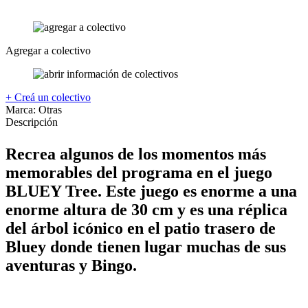
Agregar a colectivo
+ Creá un colectivo
Marca:
Otras
Descripción
Recrea algunos de los momentos más
memorables del programa en el juego
BLUEY Tree. Este juego es enorme a una
enorme altura de 30 cm y es una réplica
del árbol icónico en el patio trasero de
Bluey donde tienen lugar muchas de sus
aventuras y Bingo.