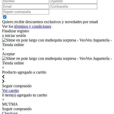
Quiero recibir descuentos exclusivos y novedades por email
Ver los
términos y condiciones
Finalizar registro
o iniciar sesión
×
Aceptar
×
Producto agregado a carrito
Seguir comprando
Ver carrito
0
item(s) agregado tu carrito
×
MUTMA
Seguir comprando
Checkout