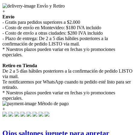
Envío y Retiro
+
Envío
- Gratis para pedidos superiores a $2.000
- Costo de envío en Montevideo: $180 IVA incluido
- Costo de envío a otras ciudades: $280 IVA incluido
- Plazo de entrega: De 2 a 5 días hábiles posteriores a la
confirmación de pedido LISTO via mail.
* Nuestros plazos pueden variar en fechas y/o promociones
especiales.
Retiro en Tienda
De 2 a 5 días hábiles posteriores a la confirmación de pedido LISTO
via mail.
Te notificaremos por WhatsApp cuando tu pedido esté listo para ser
retirado.
* Nuestros plazos pueden variar en fechas y/o promociones
especiales.
Método de pago
+
Ojos saltones juguete para apretar