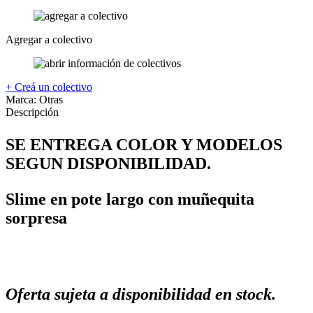
Agregar a colectivo
+ Creá un colectivo
Marca:
Otras
Descripción
SE ENTREGA COLOR Y MODELOS
SEGUN DISPONIBILIDAD.
Slime en pote largo con muñequita
sorpresa
Oferta sujeta a disponibilidad en stock.