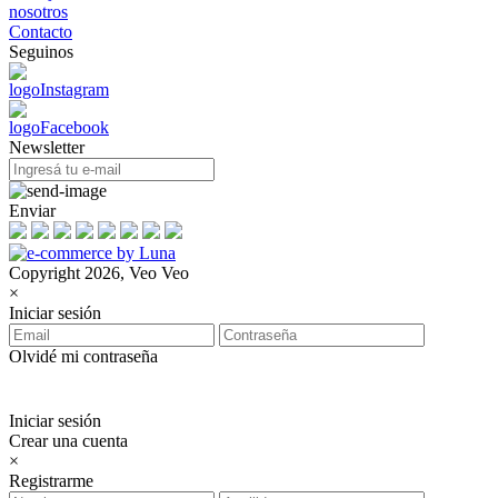
nosotros
Contacto
Seguinos
Newsletter
Enviar
Copyright 2026, Veo Veo
×
Iniciar sesión
Olvidé mi contraseña
Iniciar sesión
Crear una cuenta
×
Registrarme