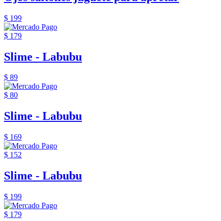
$ 199
$ 179
Slime - Labubu
$ 89
$ 80
Slime - Labubu
$ 169
$ 152
Slime - Labubu
$ 199
$ 179