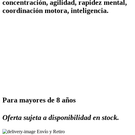
concentración, agilidad, rapidez mental,
coordinación motora, inteligencia.
Para mayores de 8 años
Oferta sujeta a disponibilidad en stock.
Envío y Retiro