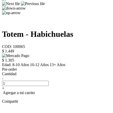
Totem - Habichuelas
COD: 100065
$ 1.449
$ 1.305
Edad:
8-10 Años 10-12 Años 13+ Años
Pre-order
Cantidad
-
+
Agregar a mi carrito
Compartir