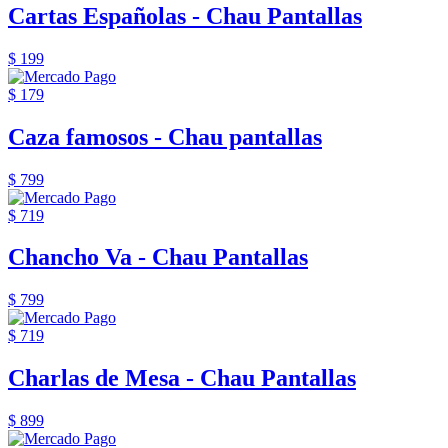
Cartas Españolas - Chau Pantallas
$ 199
$ 179
Caza famosos - Chau pantallas
$ 799
$ 719
Chancho Va - Chau Pantallas
$ 799
$ 719
Charlas de Mesa - Chau Pantallas
$ 899