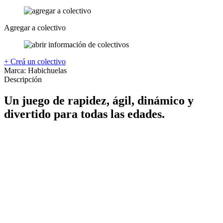
Agregar a colectivo
+ Creá un colectivo
Marca:
Habichuelas
Descripción
Un juego de rapidez, ágil, dinámico y
divertido para todas las edades.