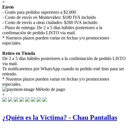
+
Envío
- Gratis para pedidos superiores a $2.000
- Costo de envío en Montevideo: $180 IVA incluido
- Costo de envío a otras ciudades: $280 IVA incluido
- Plazo de entrega: De 2 a 5 días hábiles posteriores a la
confirmación de pedido LISTO via mail.
* Nuestros plazos pueden variar en fechas y/o promociones
especiales.
Retiro en Tienda
De 2 a 5 días hábiles posteriores a la confirmación de pedido LISTO
via mail.
Te notificaremos por WhatsApp cuando tu pedido esté listo para ser
retirado.
* Nuestros plazos pueden variar en fechas y/o promociones
especiales.
Método de pago
+
¿Quién es la Víctima? - Chau Pantallas