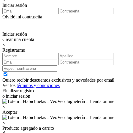
Iniciar sesión
Olvidé mi contraseña
Iniciar sesión
Crear una cuenta
×
Registrarme
Quiero recibir descuentos exclusivos y novedades por email
Ver los
términos y condiciones
Finalizar registro
o iniciar sesión
×
Aceptar
×
Producto agregado a carrito