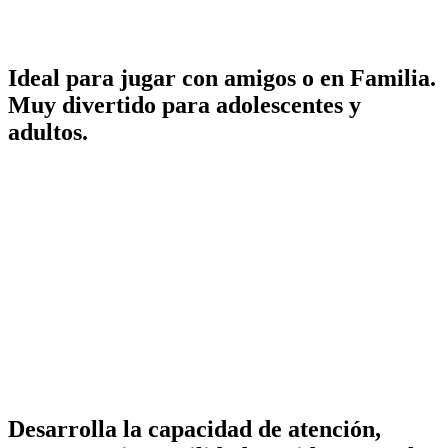
Ideal para jugar con amigos o en Familia.
Muy divertido para adolescentes y
adultos.
Desarrolla la capacidad de atención,