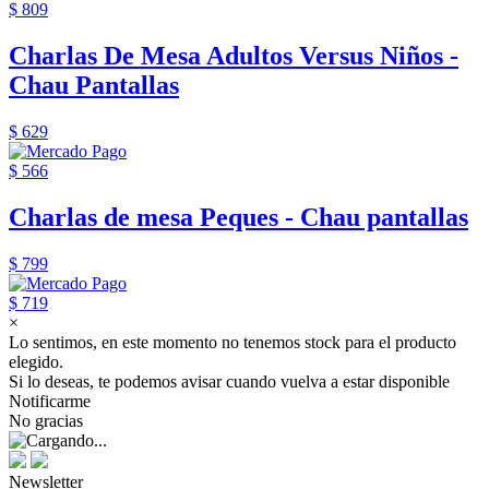
$ 809
Charlas De Mesa Adultos Versus Niños -
Chau Pantallas
$ 629
$ 566
Charlas de mesa Peques - Chau pantallas
$ 799
$ 719
×
Lo sentimos, en este momento no tenemos stock para el producto
elegido.
Si lo deseas, te podemos avisar cuando vuelva a estar disponible
Notificarme
No gracias
Newsletter