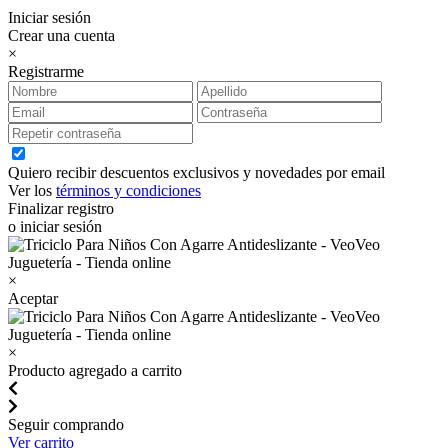
Iniciar sesión
Crear una cuenta
×
Registrarme
Quiero recibir descuentos exclusivos y novedades por email
Ver los
términos y condiciones
Finalizar registro
o iniciar sesión
×
Aceptar
×
Producto agregado a carrito
Seguir comprando
Ver carrito