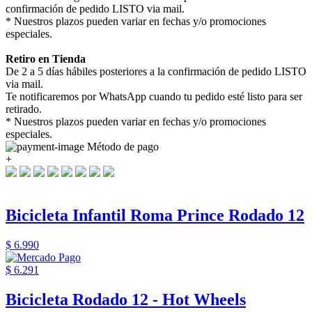
confirmación de pedido LISTO via mail.
* Nuestros plazos pueden variar en fechas y/o promociones
especiales.
Retiro en Tienda
De 2 a 5 días hábiles posteriores a la confirmación de pedido LISTO
via mail.
Te notificaremos por WhatsApp cuando tu pedido esté listo para ser
retirado.
* Nuestros plazos pueden variar en fechas y/o promociones
especiales.
Método de pago
+
Bicicleta Infantil Roma Prince Rodado 12
$ 6.990
$ 6.291
Bicicleta Rodado 12 - Hot Wheels