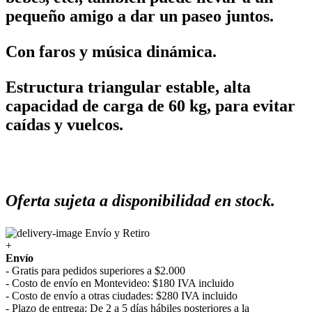
pequeño amigo a dar un paseo juntos.
Con faros y música dinámica.
Estructura triangular estable, alta
capacidad de carga de 60 kg, para evitar
caídas y vuelcos.
Oferta sujeta a disponibilidad en stock.
Envío y Retiro
+
Envío
- Gratis para pedidos superiores a $2.000
- Costo de envío en Montevideo: $180 IVA incluido
- Costo de envío a otras ciudades: $280 IVA incluido
- Plazo de entrega: De 2 a 5 días hábiles posteriores a la