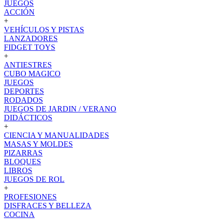
JUEGOS
ACCIÓN
+
VEHÍCULOS Y PISTAS
LANZADORES
FIDGET TOYS
+
ANTIESTRES
CUBO MAGICO
JUEGOS
DEPORTES
RODADOS
JUEGOS DE JARDIN / VERANO
DIDÁCTICOS
+
CIENCIA Y MANUALIDADES
MASAS Y MOLDES
PIZARRAS
BLOQUES
LIBROS
JUEGOS DE ROL
+
PROFESIONES
DISFRACES Y BELLEZA
COCINA