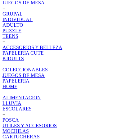
JUEGOS DE MESA
+
GRUPAL
INDIVIDUAL
ADULTO
PUZZLE
TEENS
+
ACCESORIOS Y BELLEZA
PAPELERIA CUTE
KIDULTS
+
COLECCIONABLES
JUEGOS DE MESA
PAPELERIA
HOME
+
ALIMENTACION
LLUVIA
ESCOLARES
+
POSCA
UTILES Y ACCESORIOS
MOCHILAS
CARTUCHERAS