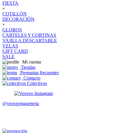
FIESTA
+
COTILLÓN
DECORACIÓN
+
GLOBOS
CARTELES Y CORTINAS
VAJILLA DESCARTABLE
VELAS
GIFT CARD
SALE
Mi cuenta
Tiendas
Preguntas frecuentes
Contacto
Colectivos
@veoveojugueteria