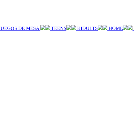
JUEGOS DE MESA
TEENS
KIDULTS
HOME