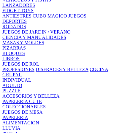
LANZADORES
FIDGET TOYS
ANTIESTRES
CUBO MAGICO
JUEGOS
DEPORTES
RODADOS
JUEGOS DE JARDIN / VERANO
CIENCIA Y MANUALIDADES
MASAS Y MOLDES
PIZARRAS
BLOQUES
LIBROS
JUEGOS DE ROL
PROFESIONES
DISFRACES Y BELLEZA
COCINA
GRUPAL
INDIVIDUAL
ADULTO
PUZZLE
ACCESORIOS Y BELLEZA
PAPELERIA CUTE
COLECCIONABLES
JUEGOS DE MESA
PAPELERIA
ALIMENTACION
LLUVIA