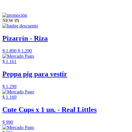
NEW IN
Pizarrín - Riza
$ 1.890
$ 1.290
$ 1.161
Peppa pig para vestir
$ 1.299
$ 1.169
Cute Cups x 1 un. - Real Littles
$ 990