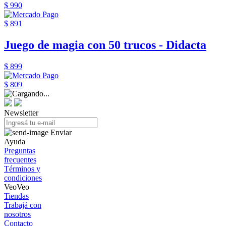
$ 990
$ 891
Juego de magia con 50 trucos - Didacta
$ 899
$ 809
Newsletter
Enviar
Ayuda
Preguntas
frecuentes
Términos y
condiciones
VeoVeo
Tiendas
Trabajá con
nosotros
Contacto