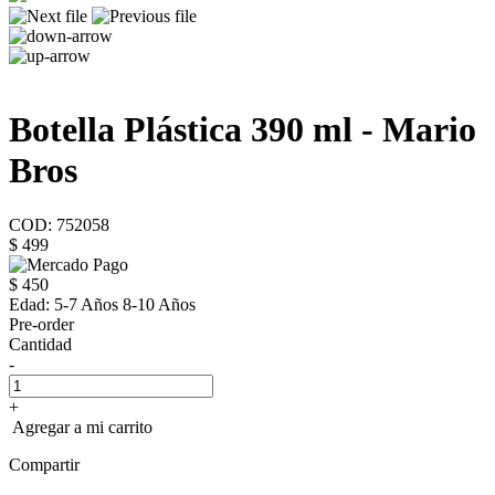
Botella Plástica 390 ml - Mario
Bros
COD: 752058
$ 499
$ 450
Edad:
5-7 Años 8-10 Años
Pre-order
Cantidad
-
+
Agregar a mi carrito
Compartir