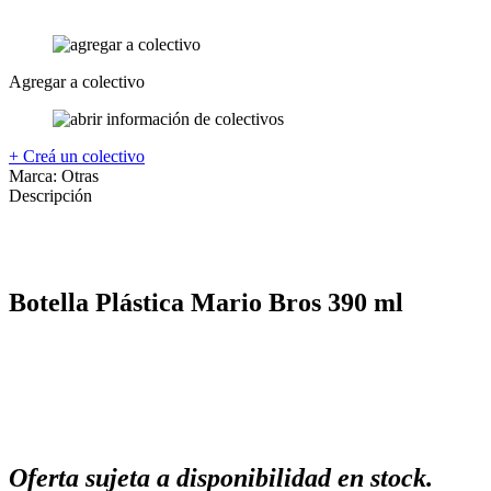
Agregar a colectivo
+ Creá un colectivo
Marca:
Otras
Descripción
Botella Plástica Mario Bros 390 ml
Oferta sujeta a disponibilidad en stock.