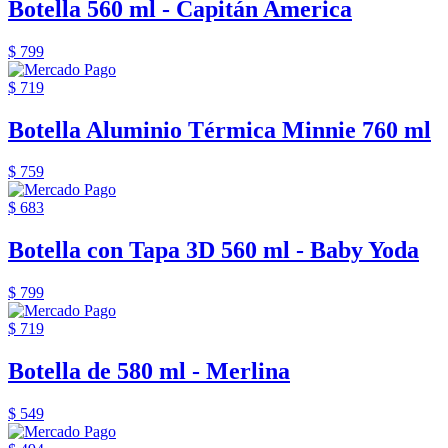
Botella 560 ml - Capitán America
$ 799
$ 719
Botella Aluminio Térmica Minnie 760 ml
$ 759
$ 683
Botella con Tapa 3D 560 ml - Baby Yoda
$ 799
$ 719
Botella de 580 ml - Merlina
$ 549