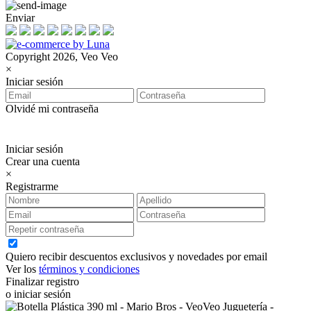
Enviar
Copyright 2026, Veo Veo
×
Iniciar sesión
Olvidé mi contraseña
Iniciar sesión
Crear una cuenta
×
Registrarme
Quiero recibir descuentos exclusivos y novedades por email
Ver los
términos y condiciones
Finalizar registro
o iniciar sesión