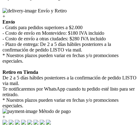
Envío y Retiro
+
Envío
- Gratis para pedidos superiores a $2.000
- Costo de envío en Montevideo: $180 IVA incluido
- Costo de envío a otras ciudades: $280 IVA incluido
- Plazo de entrega: De 2 a 5 días hábiles posteriores a la
confirmación de pedido LISTO via mail.
* Nuestros plazos pueden variar en fechas y/o promociones
especiales.
Retiro en Tienda
De 2 a 5 días hábiles posteriores a la confirmación de pedido LISTO
via mail.
Te notificaremos por WhatsApp cuando tu pedido esté listo para ser
retirado.
* Nuestros plazos pueden variar en fechas y/o promociones
especiales.
Método de pago
+