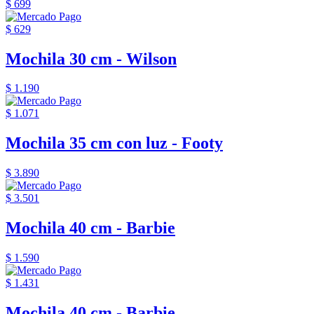
$ 699
$ 629
Mochila 30 cm - Wilson
$ 1.190
$ 1.071
Mochila 35 cm con luz - Footy
$ 3.890
$ 3.501
Mochila 40 cm - Barbie
$ 1.590
$ 1.431
Mochila 40 cm - Barbie