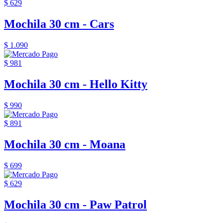
$ 629
Mochila 30 cm - Cars
$ 1.090
$ 981
Mochila 30 cm - Hello Kitty
$ 990
$ 891
Mochila 30 cm - Moana
$ 699
$ 629
Mochila 30 cm - Paw Patrol