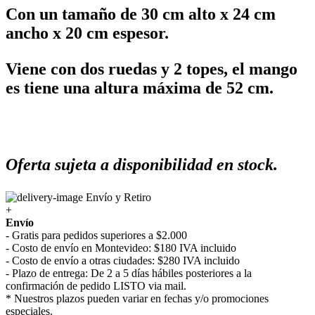
Con un tamaño de 30 cm alto x 24 cm
ancho x 20 cm espesor.
Viene con dos ruedas y 2 topes, el mango
es tiene una altura máxima de 52 cm.
Oferta sujeta a disponibilidad en stock.
Envío y Retiro
+
Envío
- Gratis para pedidos superiores a $2.000
- Costo de envío en Montevideo: $180 IVA incluido
- Costo de envío a otras ciudades: $280 IVA incluido
- Plazo de entrega: De 2 a 5 días hábiles posteriores a la
confirmación de pedido LISTO via mail.
* Nuestros plazos pueden variar en fechas y/o promociones
especiales.