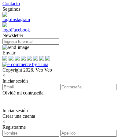
Contacto
Seguinos
Newsletter
Enviar
Copyright 2026, Veo Veo
×
Iniciar sesión
Olvidé mi contraseña
Iniciar sesión
Crear una cuenta
×
Registrarme