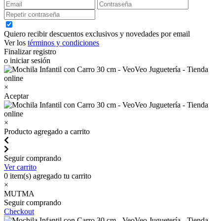
Quiero recibir descuentos exclusivos y novedades por email
Ver los
términos y condiciones
Finalizar registro
o iniciar sesión
×
Aceptar
×
Producto agregado a carrito
Seguir comprando
Ver carrito
0
item(s) agregado tu carrito
×
MUTMA
Seguir comprando
Checkout