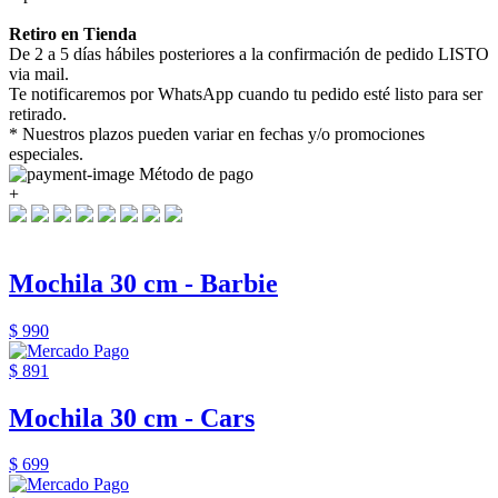
Retiro en Tienda
De 2 a 5 días hábiles posteriores a la confirmación de pedido LISTO
via mail.
Te notificaremos por WhatsApp cuando tu pedido esté listo para ser
retirado.
* Nuestros plazos pueden variar en fechas y/o promociones
especiales.
Método de pago
+
Mochila 30 cm - Barbie
$ 990
$ 891
Mochila 30 cm - Cars
$ 699