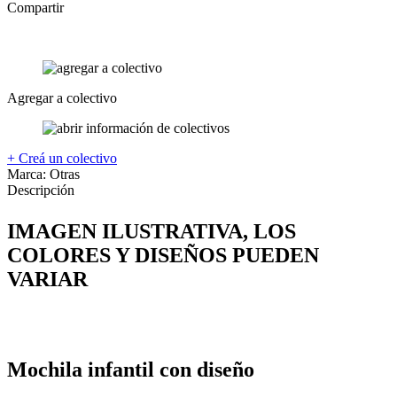
Compartir
Agregar a colectivo
+ Creá un colectivo
Marca:
Otras
Descripción
IMAGEN ILUSTRATIVA, LOS
COLORES Y DISEÑOS PUEDEN
VARIAR
Mochila infantil con diseño