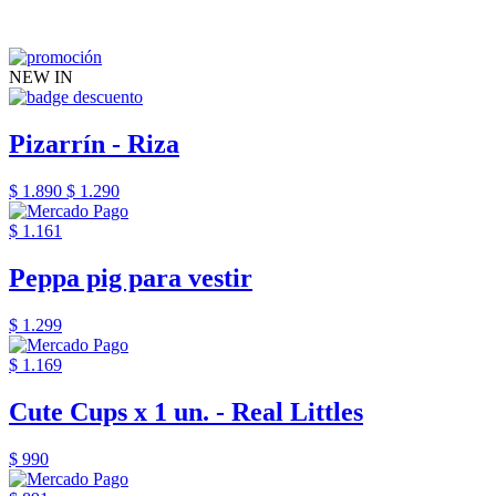
NEW IN
Pizarrín - Riza
$ 1.890
$ 1.290
$ 1.161
Peppa pig para vestir
$ 1.299
$ 1.169
Cute Cups x 1 un. - Real Littles
$ 990